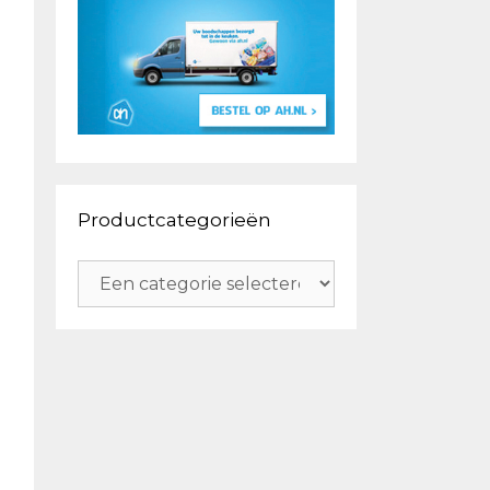
Productcategorieën