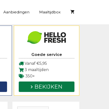
Aanbiedingen
Maaltijdbox
Goede service
Vanaf €5,95
3 maaltijden
350+
BEKIJKEN
Zoeken