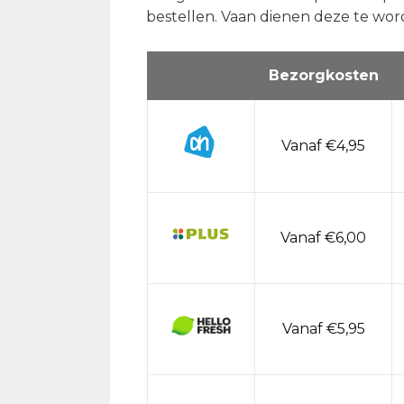
bestellen. Vaan dienen deze te wor
Bezorgkosten
Vanaf €4,95
Vanaf €6,00
Vanaf €5,95