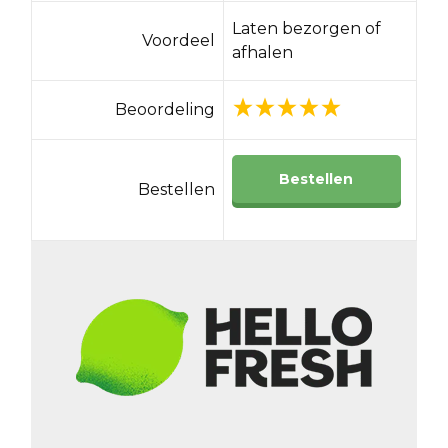
Laten bezorgen of
Voordeel
afhalen
Beoordeling
Bestellen
Bestellen