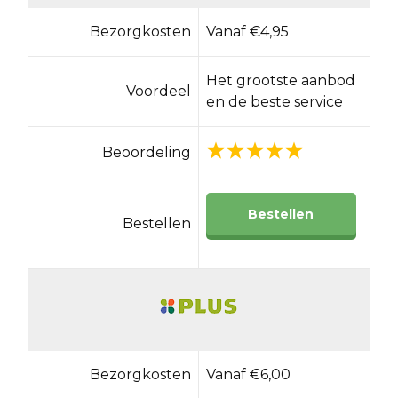
Bezorgkosten
Vanaf €4,95
Het grootste aanbod
Voordeel
en de beste service
Beoordeling
Bestellen
Bestellen
Bezorgkosten
Vanaf €6,00