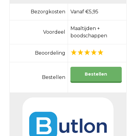
Bezorgkosten
Vanaf €5,95
Maaltijden +
Voordeel
boodschappen
Beoordeling
Bestellen
Bestellen