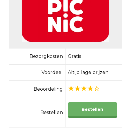
Bezorgkosten
Gratis
Voordeel
Altijd lage prijzen
Beoordeling
Bestellen
Bestellen