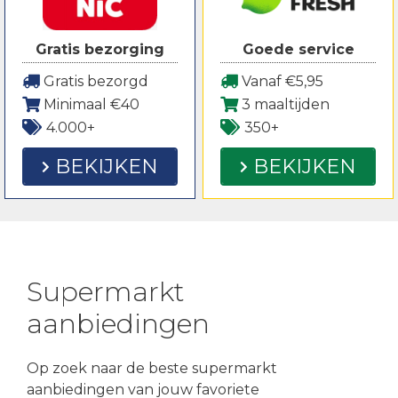
Gratis bezorging
Goede service
Gratis bezorgd
Vanaf €5,95
Minimaal €40
3 maaltijden
4.000+
350+
BEKIJKEN
BEKIJKEN
Supermarkt
aanbiedingen
Op zoek naar de beste supermarkt
aanbiedingen van jouw favoriete