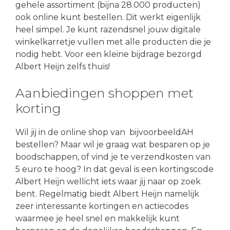
gehele assortiment (bijna 28.000 producten)
ook online kunt bestellen. Dit werkt eigenlijk
heel simpel. Je kunt razendsnel jouw digitale
winkelkarretje vullen met alle producten die je
nodig hebt. Voor een kleine bijdrage bezorgd
Albert Heijn zelfs thuis!
Aanbiedingen shoppen met
korting
Wil jij in de online shop van bijvoorbeeldAH
bestellen? Maar wil je graag wat besparen op je
boodschappen, of vind je te verzendkosten van
5 euro te hoog? In dat geval is een kortingscode
Albert Heijn wellicht iets waar jij naar op zoek
bent. Regelmatig biedt Albert Heijn namelijk
zeer interessante kortingen en actiecodes
waarmee je heel snel en makkelijk kunt