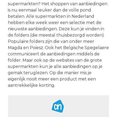
supermarkten? Het shoppen van aanbiedingen
is nu eenmaal leuker dan de volle pond
betalen. Alle supermarkten in Nederland
hebben elke week weer een selectie met de
nieuwste aanbiedingen. Deze kun je vinden in
de folders (die meestal thuisbezorgd worden).
Populaire folders zijn die van onder meer
Magda en Poiesz. Ook het Belgische Spegelaere
communiceert de aanbiedingen middels de
folder. Maar ook op de websites van de grote
supermarkten kun je alle aanbiedingen op je
gemak teruglezen. Op die manier mis je
eigenlijk nooit meer een product met een
aantrekkelijke korting.