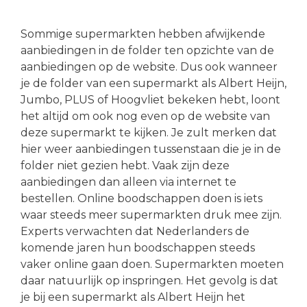
Sommige supermarkten hebben afwijkende
aanbiedingen in de folder ten opzichte van de
aanbiedingen op de website. Dus ook wanneer
je de folder van een supermarkt als Albert Heijn,
Jumbo, PLUS of Hoogvliet bekeken hebt, loont
het altijd om ook nog even op de website van
deze supermarkt te kijken. Je zult merken dat
hier weer aanbiedingen tussenstaan die je in de
folder niet gezien hebt. Vaak zijn deze
aanbiedingen dan alleen via internet te
bestellen. Online boodschappen doen is iets
waar steeds meer supermarkten druk mee zijn.
Experts verwachten dat Nederlanders de
komende jaren hun boodschappen steeds
vaker online gaan doen. Supermarkten moeten
daar natuurlijk op inspringen. Het gevolg is dat
je bij een supermarkt als Albert Heijn het