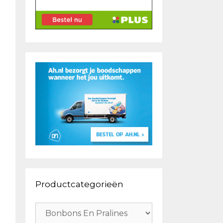
Productcategorieën