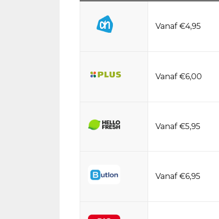
Vanaf €4,95
Vanaf €6,00
Vanaf €5,95
Vanaf €6,95