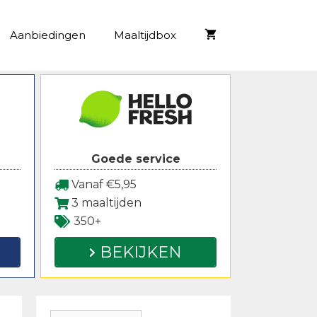
Aanbiedingen
Maaltijdbox
Goede service
Vanaf €5,95
3 maaltijden
350+
BEKIJKEN
Zoeken