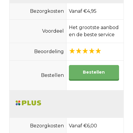
Bezorgkosten
Vanaf €4,95
Het grootste aanbod
Voordeel
en de beste service
Beoordeling
Bestellen
Bestellen
Bezorgkosten
Vanaf €6,00