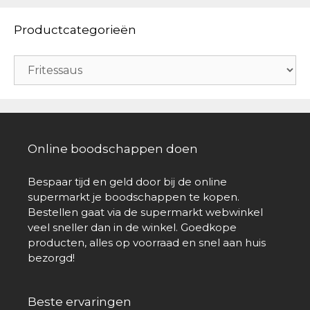
Productcategorieën
Online boodschappen doen
Bespaar tijd en geld door bij de online
supermarkt je boodschappen te kopen.
Bestellen gaat via de supermarkt webwinkel
veel sneller dan in de winkel. Goedkope
producten, alles op voorraad en snel aan huis
bezorgd!
Beste ervaringen