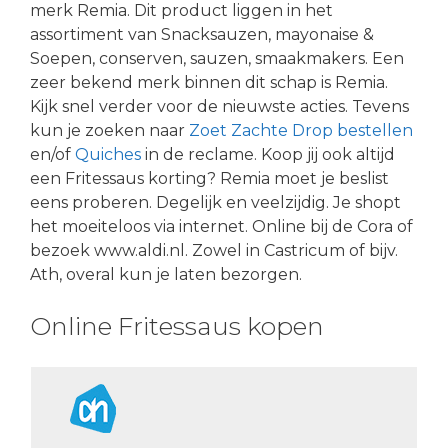
merk Remia. Dit product liggen in het
assortiment van Snacksauzen, mayonaise &
Soepen, conserven, sauzen, smaakmakers. Een
zeer bekend merk binnen dit schap is Remia.
Kijk snel verder voor de nieuwste acties. Tevens
kun je zoeken naar
Zoet Zachte Drop bestellen
en/of
Quiches
in de reclame. Koop jij ook altijd
een Fritessaus korting? Remia moet je beslist
eens proberen. Degelijk en veelzijdig. Je shopt
het moeiteloos via internet. Online bij de Cora of
bezoek www.aldi.nl. Zowel in Castricum of bijv.
Ath, overal kun je laten bezorgen.
Online Fritessaus kopen