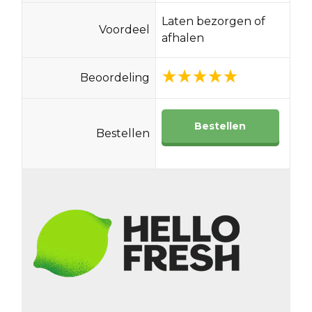
Laten bezorgen of
Voordeel
afhalen
Beoordeling
Bestellen
Bestellen