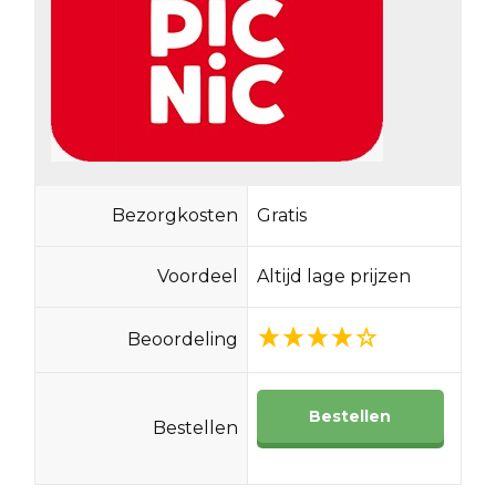
Bezorgkosten
Gratis
Voordeel
Altijd lage prijzen
Beoordeling
Bestellen
Bestellen