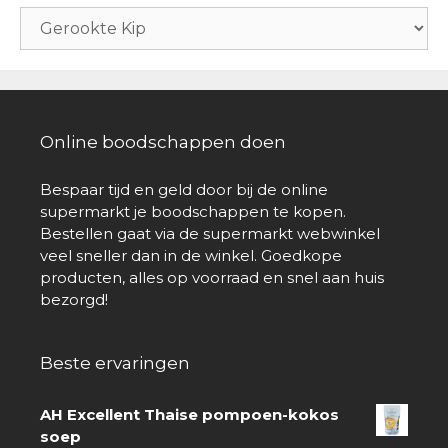
Online boodschappen doen
Bespaar tijd en geld door bij de online
supermarkt je boodschappen te kopen.
Bestellen gaat via de supermarkt webwinkel
veel sneller dan in de winkel. Goedkope
producten, alles op voorraad en snel aan huis
bezorgd!
Beste ervaringen
AH Excellent Thaise pompoen-kokos
soep