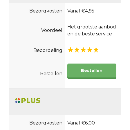
Bezorgkosten
Vanaf €4,95
Het grootste aanbod
Voordeel
en de beste service
Beoordeling
Bestellen
Bestellen
Bezorgkosten
Vanaf €6,00