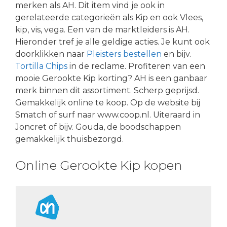
merken als AH. Dit item vind je ook in
gerelateerde categorieën als Kip en ook Vlees,
kip, vis, vega. Een van de marktleiders is AH.
Hieronder tref je alle geldige acties. Je kunt ook
doorklikken naar
Pleisters bestellen
en bijv.
Tortilla Chips
in de reclame. Profiteren van een
mooie Gerookte Kip korting? AH is een ganbaar
merk binnen dit assortiment. Scherp geprijsd.
Gemakkelijk online te koop. Op de website bij
Smatch of surf naar www.coop.nl. Uiteraard in
Joncret of bijv. Gouda, de boodschappen
gemakkelijk thuisbezorgd.
Online Gerookte Kip kopen