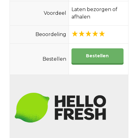
Laten bezorgen of
Voordeel
afhalen
Beoordeling
Bestellen
Bestellen