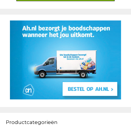
Productcategorieën