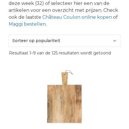
deze week (32) of selecteer hier een van de
artikelen voor een overzicht met prijzen. Check
ook de laatste
Château Coulon online kopen
of
Maggi bestellen
.
Gesortee
Resultaat 1–9 van de 125 resultaten wordt getoond
op
popularit