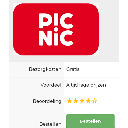
Bezorgkosten
Gratis
Voordeel
Altijd lage prijzen
Beoordeling
Bestellen
Bestellen