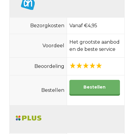
Bezorgkosten
Vanaf €4,95
Het grootste aanbod
Voordeel
en de beste service
Beoordeling
Bestellen
Bestellen