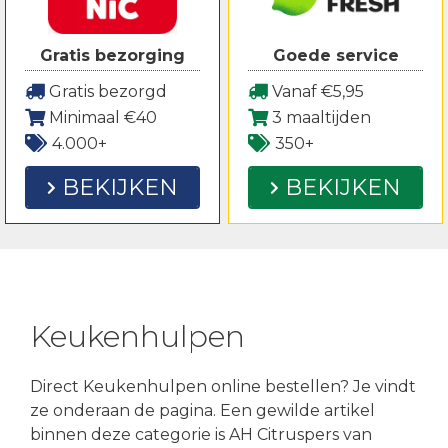
Gratis bezorging
Goede service
Gratis bezorgd
Vanaf €5,95
Minimaal €40
3 maaltijden
4.000+
350+
BEKIJKEN
BEKIJKEN
Keukenhulpen
Direct Keukenhulpen online bestellen? Je vindt
ze onderaan de pagina. Een gewilde artikel
binnen deze categorie is AH Citruspers van