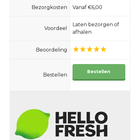
Bezorgkosten
Vanaf €6,00
Laten bezorgen of
Voordeel
afhalen
Beoordeling
Bestellen
Bestellen