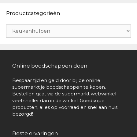
Productcategorieën
Online boodschappen doen
Bespaar tijd en geld door bij de online
supermarkt je boodschappen te kopen.
Bestellen gaat via de supermarkt webwinkel
veel sneller dan in de winkel. Goedkope
producten, alles op voorraad en snel aan huis
bezorgd!
Beste ervaringen