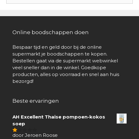
Online boodschappen doen
Bespaar tijd en geld door bij de online
supermarkt je boodschappen te kopen.
Bestellen gaat via de supermarkt webwinkel
veel sneller dan in de winkel. Goedkope
producten, alles op voorraad en snel aan huis
bezorgd!
Beste ervaringen
AH Excellent Thaise pompoen-kokos
soep
door Jeroen Roose
1