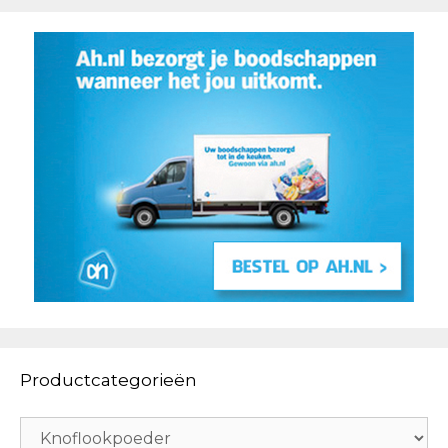
Productcategorieën