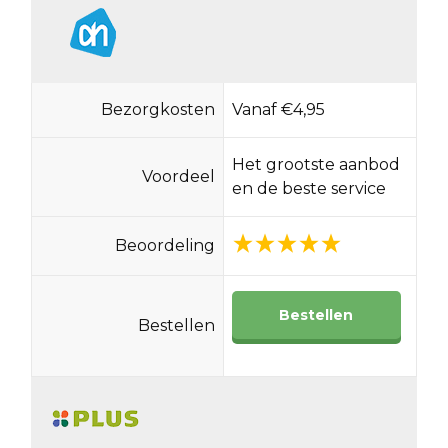
Bezorgkosten
Vanaf €4,95
Het grootste aanbod
Voordeel
en de beste service
Beoordeling
Bestellen
Bestellen