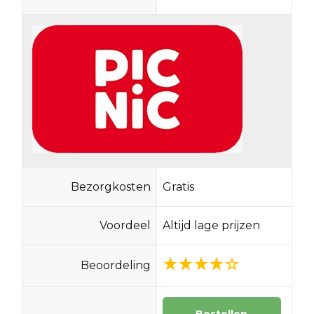
Bezorgkosten
Gratis
Voordeel
Altijd lage prijzen
Beoordeling
Bestellen