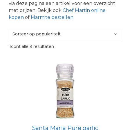
via deze pagina een artikel voor een overzicht
met prijzen. Bekijk ook
Chef Martin online
kopen
of
Marmite bestellen
.
Gesorteerd
Toont alle 9 resultaten
op
populariteit
Santa Maria Pure garlic