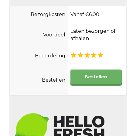
Bezorgkosten
Vanaf €6,00
Laten bezorgen of
Voordeel
afhalen
Beoordeling
Bestellen
Bestellen