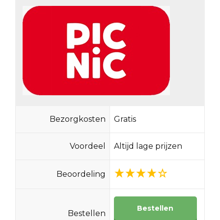
Bezorgkosten
Gratis
Voordeel
Altijd lage prijzen
Beoordeling
Bestellen
Bestellen