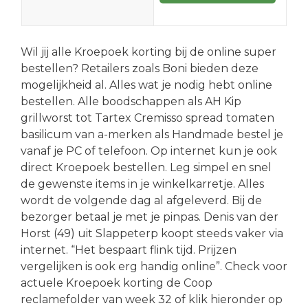
Wil jij alle Kroepoek korting bij de online super
bestellen? Retailers zoals Boni bieden deze
mogelijkheid al. Alles wat je nodig hebt online
bestellen. Alle boodschappen als AH Kip
grillworst tot Tartex Cremisso spread tomaten
basilicum van a-merken als Handmade bestel je
vanaf je PC of telefoon. Op internet kun je ook
direct Kroepoek bestellen. Leg simpel en snel
de gewenste items in je winkelkarretje. Alles
wordt de volgende dag al afgeleverd. Bij de
bezorger betaal je met je pinpas. Denis van der
Horst (49) uit Slappeterp koopt steeds vaker via
internet. “Het bespaart flink tijd. Prijzen
vergelijken is ook erg handig online”. Check voor
actuele Kroepoek korting de Coop
reclamefolder van week 32 of klik hieronder op