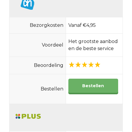
Bezorgkosten
Vanaf €4,95
Het grootste aanbod
Voordeel
en de beste service
Beoordeling
Bestellen
Bestellen