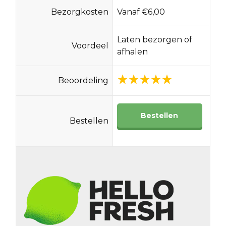
Bezorgkosten
Vanaf €6,00
Laten bezorgen of
Voordeel
afhalen
Beoordeling
Bestellen
Bestellen