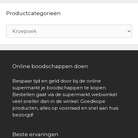
Productcategorieën
Online boodschappen doen
Bespaar tijd en geld door bij de online
supermarkt je boodschappen te kopen.
Bestellen gaat via de supermarkt webwinkel
veel sneller dan in de winkel. Goedkope
producten, alles op voorraad en snel aan huis
bezorgd!
Beste ervaringen