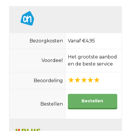
Bezorgkosten
Vanaf €4,95
Het grootste aanbod
Voordeel
en de beste service
Beoordeling
Bestellen
Bestellen