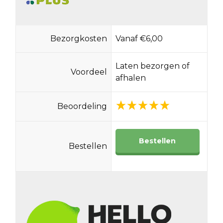
Bezorgkosten
Vanaf €6,00
Laten bezorgen of
Voordeel
afhalen
Beoordeling
Bestellen
Bestellen