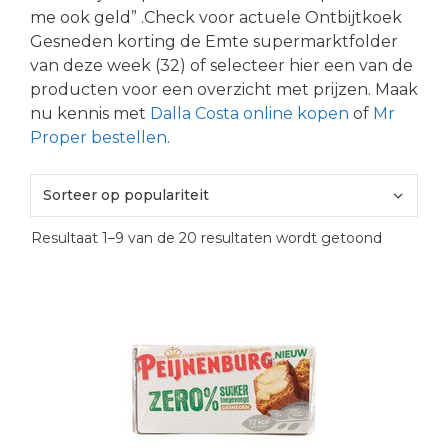
me ook geld” .Check voor actuele Ontbijtkoek
Gesneden korting de Emte supermarktfolder
van deze week (32) of selecteer hier een van de
producten voor een overzicht met prijzen. Maak
nu kennis met
Dalla Costa online kopen
of
Mr
Proper bestellen
.
Gesortee
Resultaat 1–9 van de 20 resultaten wordt getoond
op
popularite