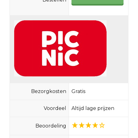
Bezorgkosten
Gratis
Voordeel
Altijd lage prijzen
Beoordeling