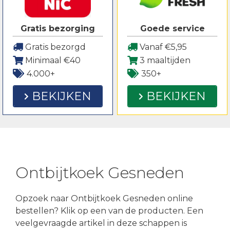
Gratis bezorging
Goede service
Gratis bezorgd
Vanaf €5,95
Minimaal €40
3 maaltijden
4.000+
350+
BEKIJKEN
BEKIJKEN
Ontbijtkoek Gesneden
Opzoek naar Ontbijtkoek Gesneden online
bestellen? Klik op een van de producten. Een
veelgevraagde artikel in deze schappen is