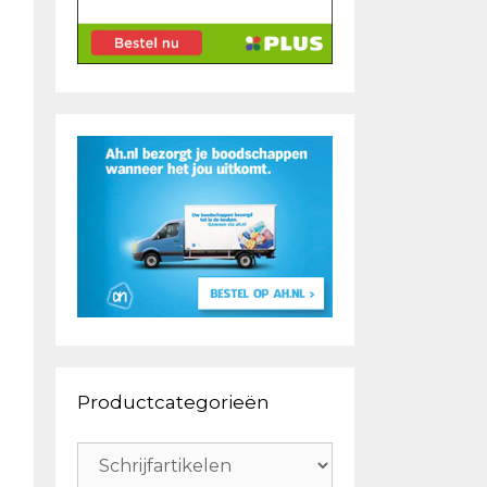
Productcategorieën