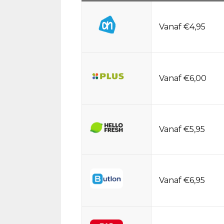
Vanaf €4,95
Vanaf €6,00
Vanaf €5,95
Vanaf €6,95