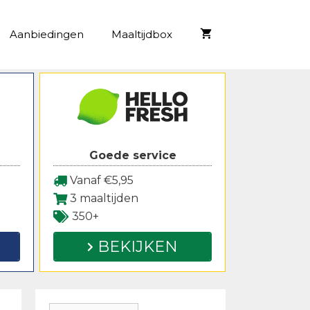
Aanbiedingen
Maaltijdbox
Goede service
Vanaf €5,95
3 maaltijden
350+
BEKIJKEN
Zoeken