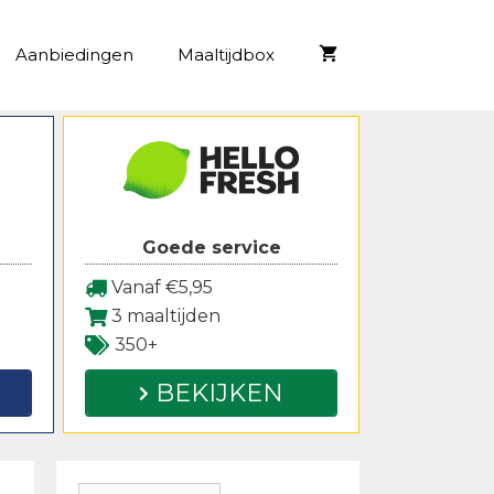
Aanbiedingen
Maaltijdbox
Goede service
Vanaf €5,95
3 maaltijden
350+
BEKIJKEN
Zoeken