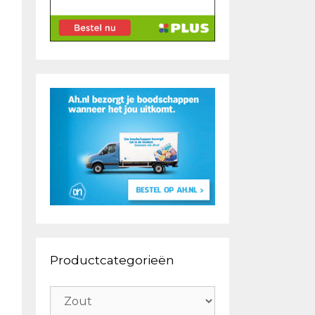
Productcategorieën