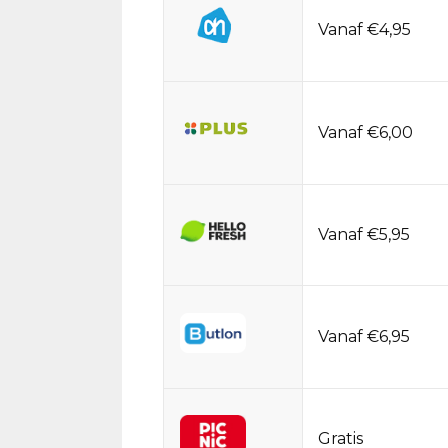
Vanaf €4,95
Vanaf €6,00
Vanaf €5,95
Vanaf €6,95
Gratis