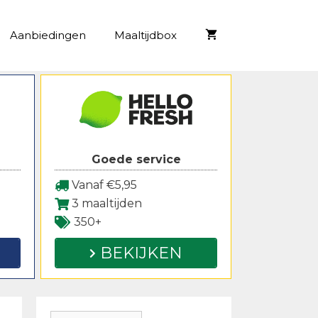
Aanbiedingen
Maaltijdbox
Goede service
Vanaf €5,95
3 maaltijden
350+
BEKIJKEN
Zoeken