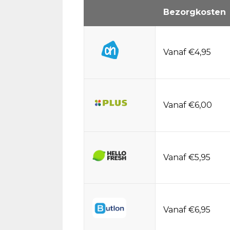
Bezorgkosten
Vanaf €4,95
Vanaf €6,00
Vanaf €5,95
Vanaf €6,95