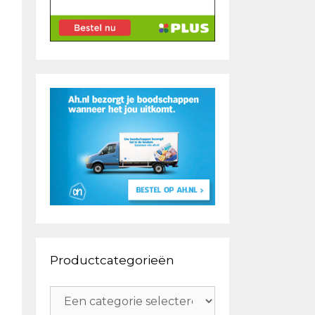
Productcategorieën