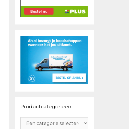
Productcategorieën