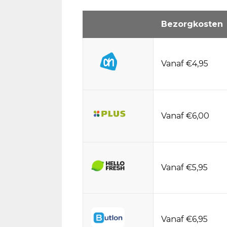
Bezorgkosten
Vanaf €4,95
Vanaf €6,00
Vanaf €5,95
Vanaf €6,95