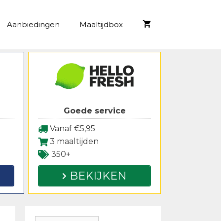
Aanbiedingen
Maaltijdbox
Goede service
Vanaf €5,95
3 maaltijden
350+
BEKIJKEN
Zoeken