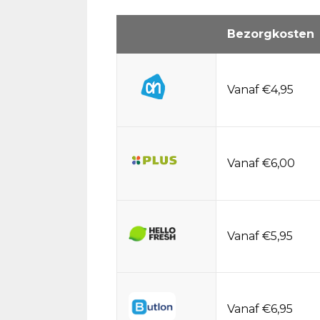
Bezorgkosten
Vanaf €4,95
Vanaf €6,00
Vanaf €5,95
Vanaf €6,95