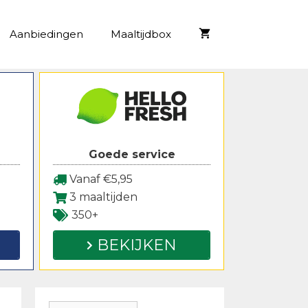
Aanbiedingen
Maaltijdbox
Goede service
Vanaf €5,95
3 maaltijden
350+
BEKIJKEN
Zoeken