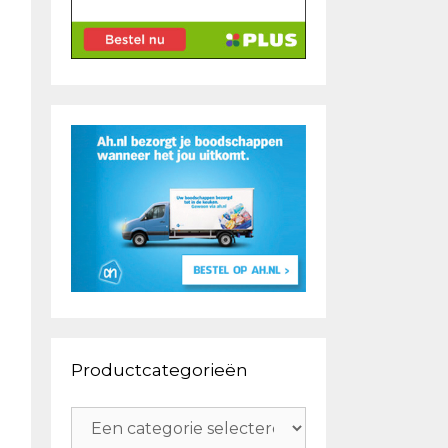
Productcategorieën