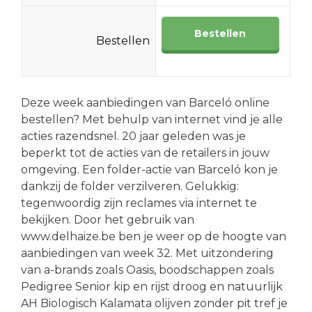
Bestellen
Bestellen
Deze week aanbiedingen van Barceló online
bestellen? Met behulp van internet vind je alle
acties razendsnel. 20 jaar geleden was je
beperkt tot de acties van de retailers in jouw
omgeving. Een folder-actie van Barceló kon je
dankzij de folder verzilveren. Gelukkig:
tegenwoordig zijn reclames via internet te
bekijken. Door het gebruik van
www.delhaize.be ben je weer op de hoogte van
aanbiedingen van week 32. Met uitzondering
van a-brands zoals Oasis, boodschappen zoals
Pedigree Senior kip en rijst droog en natuurlijk
AH Biologisch Kalamata olijven zonder pit tref je