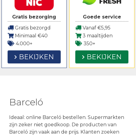
Gratis bezorging
Goede service
Gratis bezorgd
Vanaf €5,95
Minimaal €40
3 maaltijden
4.000+
350+
BEKIJKEN
BEKIJKEN
Barceló
Ideaal: online Barceló bestellen. Supermarkten
zijn zeker niet goedkoop. De producten van
Barceló zijn vaak aan de prijs. Klanten zoeken