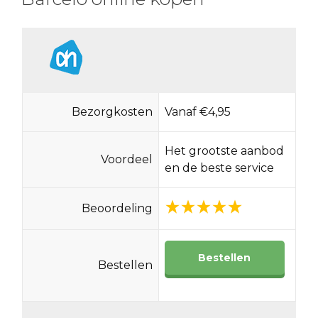
Bezorgkosten
Vanaf €4,95
Het grootste aanbod
Voordeel
en de beste service
Beoordeling
Bestellen
Bestellen