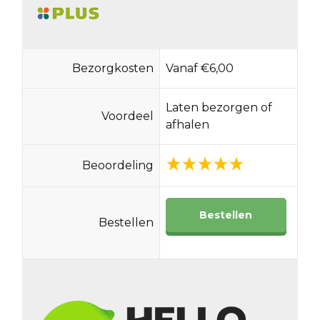
Bezorgkosten
Vanaf €6,00
Laten bezorgen of
Voordeel
afhalen
Beoordeling
Bestellen
Bestellen