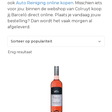
ook
Auto Reiniging online kopen
. Misschien iets
voor jou: binnen de webshop van Colruyt koop
jij Barceló direct online. Plaats je vandaag jouw
bestelling? Dan wordt het vaak morgen al
afgeleverd.
Enig resultaat