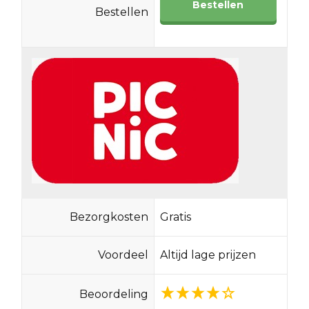
Bestellen
Bestellen
Bezorgkosten
Gratis
Voordeel
Altijd lage prijzen
Beoordeling