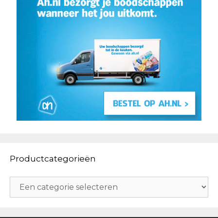
Productcategorieën