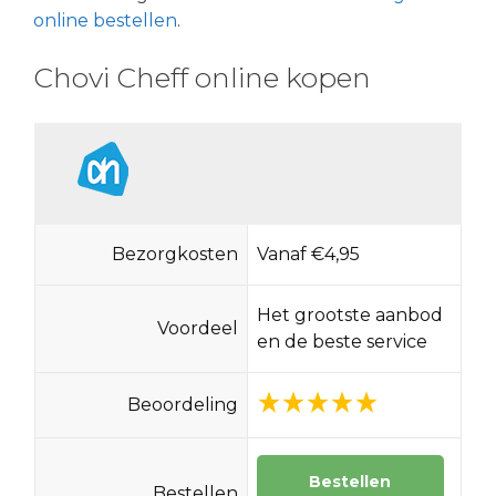
online bestellen
.
Chovi Cheff online kopen
Bezorgkosten
Vanaf €4,95
Het grootste aanbod
Voordeel
en de beste service
Beoordeling
Bestellen
Bestellen