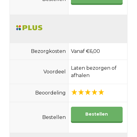
Bezorgkosten
Vanaf €6,00
Laten bezorgen of
Voordeel
afhalen
Beoordeling
Bestellen
Bestellen