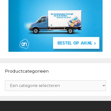
Productcategorieën