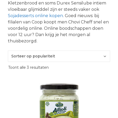
Kletzenbrood en soms Durex Sensilube intiem
vloeibaar glijmiddel zijn er steeds vaker ook
Sojadesserts online kopen
. Goed nieuws: bij
filialen van Coop koopt men Chovi Cheff snel en
voordelig online. Online boodschappen doen
voor 12 uur? Dan krijg je het morgen al
thuisbezorgd.
Gesorteerd
Toont alle 3 resultaten
op
populariteit