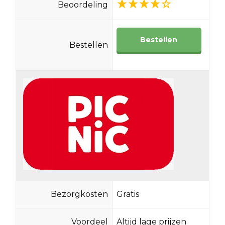
Beoordeling
Bestellen
Bestellen
Bezorgkosten
Gratis
Voordeel
Altijd lage prijzen