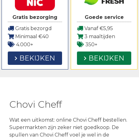
Gratis bezorging
Goede service
Gratis bezorgd
Vanaf €5,95
Minimaal €40
3 maaltijden
4.000+
350+
BEKIJKEN
BEKIJKEN
Chovi Cheff
Wat een uitkomst: online Chovi Cheff bestellen.
Supermarkten zijn zeker niet goedkoop. De
spullen van Chovi Cheff voel je wel in de