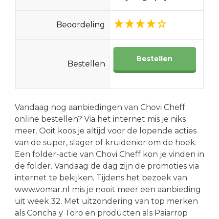
Beoordeling
Bestellen
Bestellen
Vandaag nog aanbiedingen van Chovi Cheff
online bestellen? Via het internet mis je niks
meer. Ooit koos je altijd voor de lopende acties
van de super, slager of kruidenier om de hoek.
Een folder-actie van Chovi Cheff kon je vinden in
de folder. Vandaag de dag zijn de promoties via
internet te bekijken. Tijdens het bezoek van
www.vomar.nl mis je nooit meer een aanbieding
uit week 32. Met uitzondering van top merken
als Concha y Toro en producten als Paiarrop