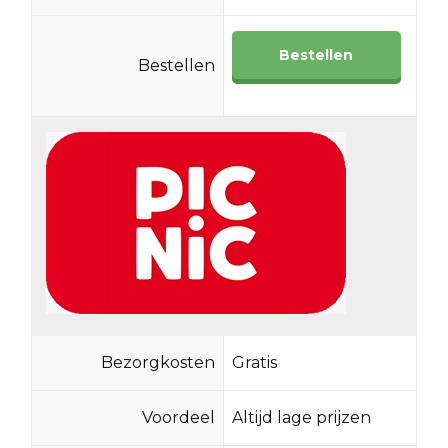
Bestellen
Bestellen
Bezorgkosten
Gratis
Voordeel
Altijd lage prijzen