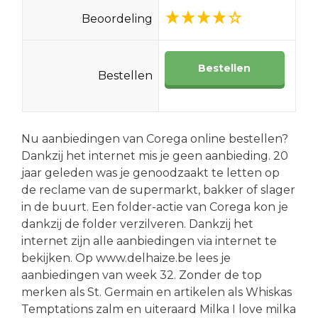
Beoordeling
Bestellen
Bestellen
Nu aanbiedingen van Corega online bestellen?
Dankzij het internet mis je geen aanbieding. 20
jaar geleden was je genoodzaakt te letten op
de reclame van de supermarkt, bakker of slager
in de buurt. Een folder-actie van Corega kon je
dankzij de folder verzilveren. Dankzij het
internet zijn alle aanbiedingen via internet te
bekijken. Op www.delhaize.be lees je
aanbiedingen van week 32. Zonder de top
merken als St. Germain en artikelen als Whiskas
Temptations zalm en uiteraard Milka I love milka