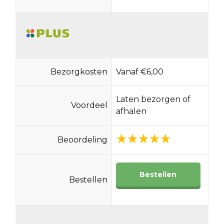
Bezorgkosten
Vanaf €6,00
Laten bezorgen of
Voordeel
afhalen
Beoordeling
Bestellen
Bestellen