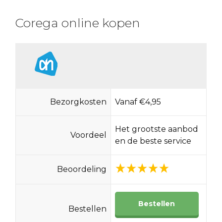
Corega online kopen
Bezorgkosten
Vanaf €4,95
Het grootste aanbod
Voordeel
en de beste service
Beoordeling
Bestellen
Bestellen