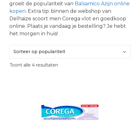
groeit de populariteit van
Balsamico Azijn online
kopen
. Extra tip: binnen de webshop van
Delhaize scoort men Corega vlot en goedkoop
online. Plaats je vandaag je bestelling? Je hebt
het morgen in huis!
Gesorteerd
Toont alle 4 resultaten
op
populariteit