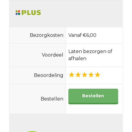
Bezorgkosten
Vanaf €6,00
Laten bezorgen of
Voordeel
afhalen
Beoordeling
Bestellen
Bestellen