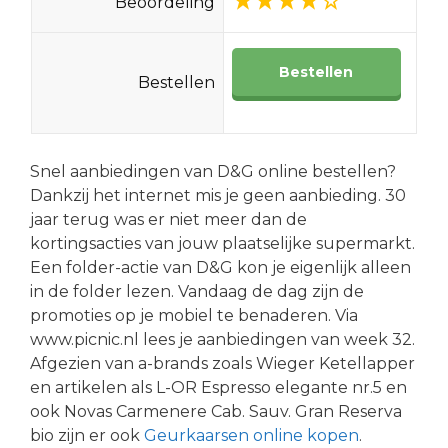
Beoordeling
Bestellen
Bestellen
Snel aanbiedingen van D&G online bestellen?
Dankzij het internet mis je geen aanbieding. 30
jaar terug was er niet meer dan de
kortingsacties van jouw plaatselijke supermarkt.
Een folder-actie van D&G kon je eigenlijk alleen
in de folder lezen. Vandaag de dag zijn de
promoties op je mobiel te benaderen. Via
www.picnic.nl lees je aanbiedingen van week 32.
Afgezien van a-brands zoals Wieger Ketellapper
en artikelen als L-OR Espresso elegante nr.5 en
ook Novas Carmenere Cab. Sauv. Gran Reserva
bio zijn er ook
Geurkaarsen online kopen
.