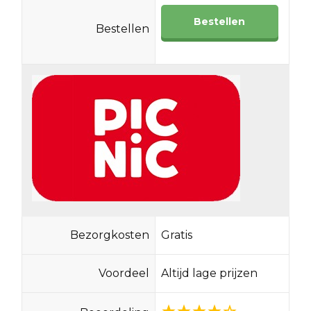
Bestellen
Bestellen
Bezorgkosten
Gratis
Voordeel
Altijd lage prijzen