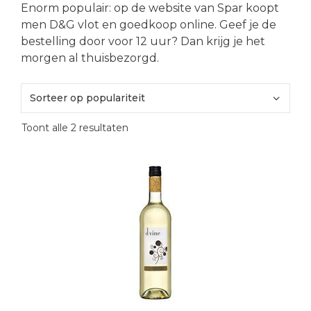
Enorm populair: op de website van Spar koopt
men D&G vlot en goedkoop online. Geef je de
bestelling door voor 12 uur? Dan krijg je het
morgen al thuisbezorgd.
Gesorteerd
Toont alle 2 resultaten
op
populariteit