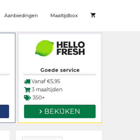
Aanbiedingen
Maaltijdbox
Goede service
Vanaf €5,95
3 maaltijden
350+
BEKIJKEN
Zoeken