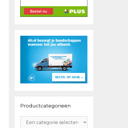
Productcategorieën