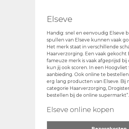
Elseve
Handig: snel en eenvoudig Elseve b
spullen van Elseve kunnen vaak go
Het merk staat in verschillende sch
Haarverzorging. Een vaak gekocht E
fameuze merk is vaak afgeprijsd bij 
kun jij ook scoren. In een Hoogvliet
aanbieding. Ook online te bestellen. 
erg lang producten van Elseve. Bij 
categorie Haarverzorging, Drogiste
bestellen bij de online supermarkt”
Elseve online kopen
Bezorgkosten