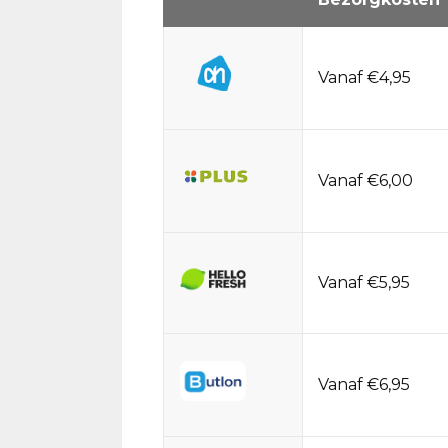
Vanaf €4,95
Vanaf €6,00
Vanaf €5,95
Vanaf €6,95