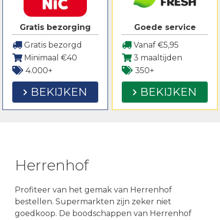
Gratis bezorging
Goede service
Gratis bezorgd
Vanaf €5,95
Minimaal €40
3 maaltijden
4.000+
350+
BEKIJKEN
BEKIJKEN
Herrenhof
Profiteer van het gemak van Herrenhof
bestellen. Supermarkten zijn zeker niet
goedkoop. De boodschappen van Herrenhof