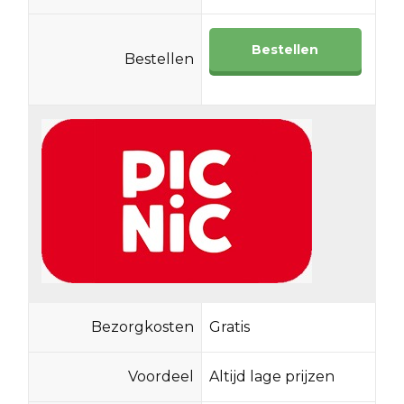
Bestellen
Bestellen
Bezorgkosten
Gratis
Voordeel
Altijd lage prijzen