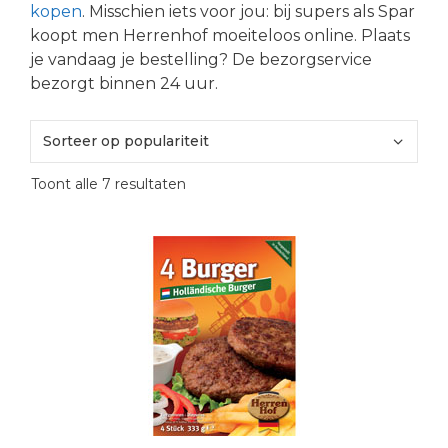
kopen
. Misschien iets voor jou: bij supers als Spar
koopt men Herrenhof moeiteloos online. Plaats
je vandaag je bestelling? De bezorgservice
bezorgt binnen 24 uur.
Gesorteerd
Toont alle 7 resultaten
op
populariteit