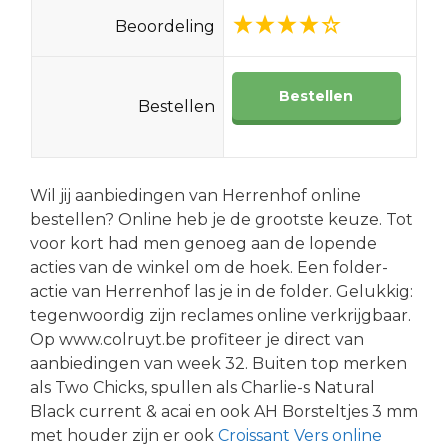
Beoordeling
Bestellen
Bestellen
Wil jij aanbiedingen van Herrenhof online
bestellen? Online heb je de grootste keuze. Tot
voor kort had men genoeg aan de lopende
acties van de winkel om de hoek. Een folder-
actie van Herrenhof las je in de folder. Gelukkig:
tegenwoordig zijn reclames online verkrijgbaar.
Op www.colruyt.be profiteer je direct van
aanbiedingen van week 32. Buiten top merken
als Two Chicks, spullen als Charlie-s Natural
Black current & acai en ook AH Borsteltjes 3 mm
met houder zijn er ook
Croissant Vers online