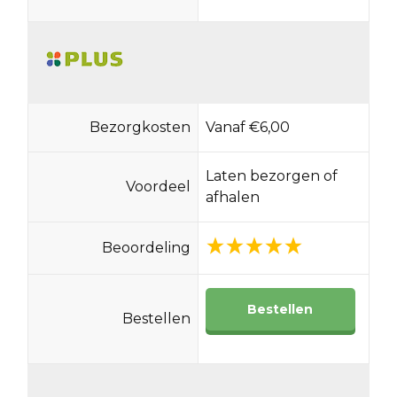
Bezorgkosten
Vanaf €6,00
Laten bezorgen of
Voordeel
afhalen
Beoordeling
Bestellen
Bestellen