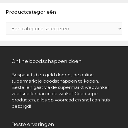
Productcategorieën
Online boodschappen doen
Bespaar tijd en geld door bij de online
supermarkt je boodschappen te kopen.
Bestellen gaat via de supermarkt webwinkel
veel sneller dan in de winkel. Goedkope
producten, alles op voorraad en snel aan huis
bezorgd!
Beste ervaringen