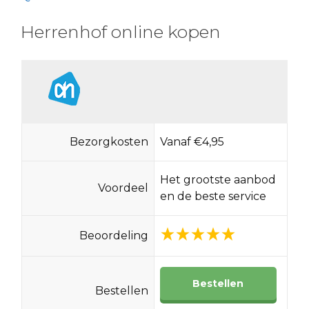
Herrenhof online kopen
Bezorgkosten
Vanaf €4,95
Het grootste aanbod
Voordeel
en de beste service
Beoordeling
Bestellen
Bestellen