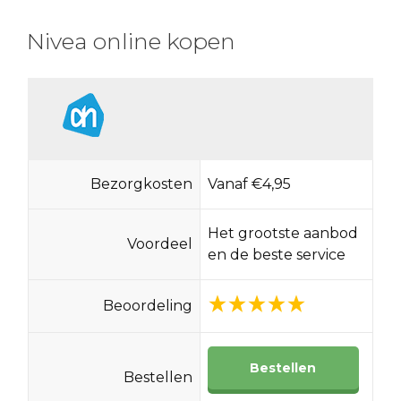
Nivea online kopen
Bezorgkosten
Vanaf €4,95
Het grootste aanbod
Voordeel
en de beste service
Beoordeling
Bestellen
Bestellen