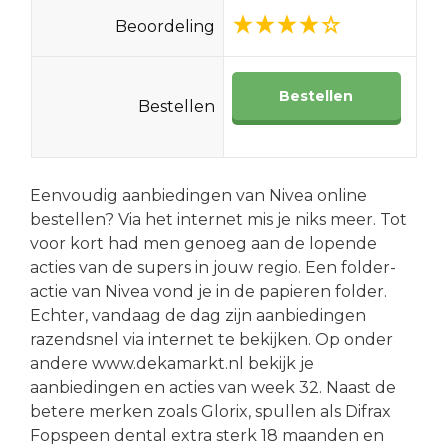
Beoordeling
Bestellen
Bestellen
Eenvoudig aanbiedingen van Nivea online
bestellen? Via het internet mis je niks meer. Tot
voor kort had men genoeg aan de lopende
acties van de supers in jouw regio. Een folder-
actie van Nivea vond je in de papieren folder.
Echter, vandaag de dag zijn aanbiedingen
razendsnel via internet te bekijken. Op onder
andere www.dekamarkt.nl bekijk je
aanbiedingen en acties van week 32. Naast de
betere merken zoals Glorix, spullen als Difrax
Fopspeen dental extra sterk 18 maanden en