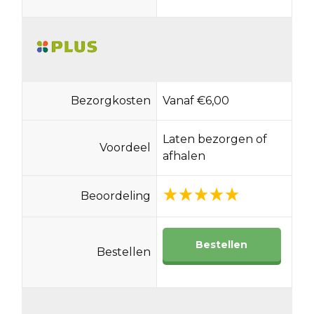
Bezorgkosten
Vanaf €6,00
Laten bezorgen of
Voordeel
afhalen
Beoordeling
Bestellen
Bestellen