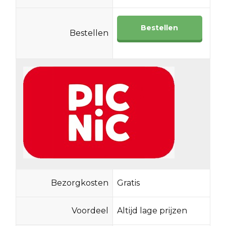
Bestellen
Bestellen
Bezorgkosten
Gratis
Voordeel
Altijd lage prijzen