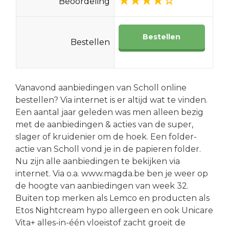
Beoordeling
Bestellen
Bestellen
Vanavond aanbiedingen van Scholl online
bestellen? Via internet is er altijd wat te vinden.
Een aantal jaar geleden was men alleen bezig
met de aanbiedingen & acties van de super,
slager of kruidenier om de hoek. Een folder-
actie van Scholl vond je in de papieren folder.
Nu zijn alle aanbiedingen te bekijken via
internet. Via o.a. www.magda.be ben je weer op
de hoogte van aanbiedingen van week 32.
Buiten top merken als Lemco en producten als
Etos Nightcream hypo allergeen en ook Unicare
Vita+ alles-in-één vloeistof zacht groeit de