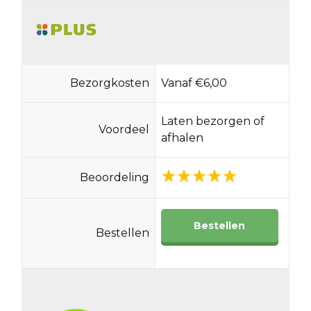
Bezorgkosten
Vanaf €6,00
Laten bezorgen of
Voordeel
afhalen
Beoordeling
Bestellen
Bestellen