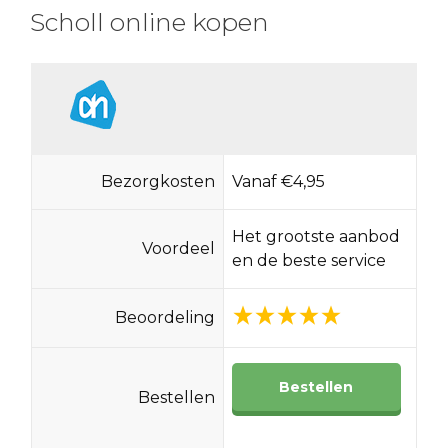
Scholl online kopen
Bezorgkosten
Vanaf €4,95
Het grootste aanbod
Voordeel
en de beste service
Beoordeling
Bestellen
Bestellen