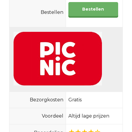
Bestellen
Bestellen
Bezorgkosten
Gratis
Voordeel
Altijd lage prijzen