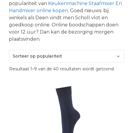
populariteit van
Keukenmachine Staafmixer En
Handmixer online kopen
. Goed nieuws: bij
winkels als Deen vindt men Scholl vlot en
goedkoop online. Online boodschappen doen
voor 12 uur? Dan kan de bezorging morgen
plaatsvinden.
Gesortee
Resultaat 1–9 van de 40 resultaten wordt getoond
op
popularite