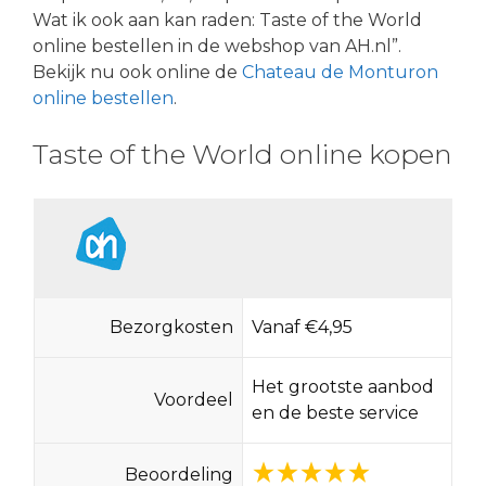
Wat ik ook aan kan raden: Taste of the World
online bestellen in de webshop van AH.nl”.
Bekijk nu ook online de
Chateau de Monturon
online bestellen
.
Taste of the World online kopen
Bezorgkosten
Vanaf €4,95
Het grootste aanbod
Voordeel
en de beste service
Beoordeling