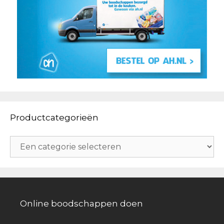
Productcategorieën
Online boodschappen doen