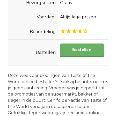
Bezorgkosten
Gratis
Voordeel
Altijd lage prijzen
Beoordeling
Bestellen
Bestellen
Deze week aanbiedingen van Taste of the
World online bestellen? Dankzij het internet mis
je geen aanbieding. Vroeger was je beperkt tot
de promoties van de supermarkt, bakker of
slager in de buurt. Een folder-actie van Taste of
the World vond je in de papieren folder.
Gelukkig: tegenwoordig zijn reclames online