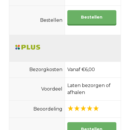
Bestellen
Bestellen
Bezorgkosten
Vanaf €6,00
Laten bezorgen of
Voordeel
afhalen
Beoordeling
Bestellen