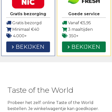
Gratis bezorging
Goede service
Gratis bezorgd
Vanaf €5,95
Minimaal €40
3 maaltijden
4.000+
350+
BEKIJKEN
BEKIJKEN
Taste of the World
Probeer het zelf: online Taste of the World
bestellen. Je winkelwagentje kan goedkoper.