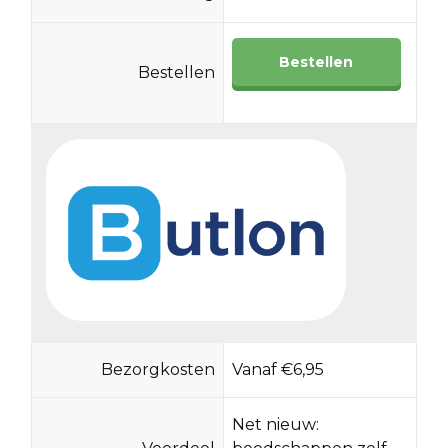
Bestellen
Bestellen
Bezorgkosten
Vanaf €6,95
Net nieuw: