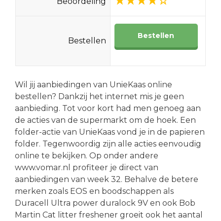
Beoordeling
Bestellen
Bestellen
Wil jij aanbiedingen van UnieKaas online
bestellen? Dankzij het internet mis je geen
aanbieding. Tot voor kort had men genoeg aan
de acties van de supermarkt om de hoek. Een
folder-actie van UnieKaas vond je in de papieren
folder. Tegenwoordig zijn alle acties eenvoudig
online te bekijken. Op onder andere
www.vomar.nl profiteer je direct van
aanbiedingen van week 32. Behalve de betere
merken zoals EOS en boodschappen als
Duracell Ultra power duralock 9V en ook Bob
Martin Cat litter freshener groeit ook het aantal