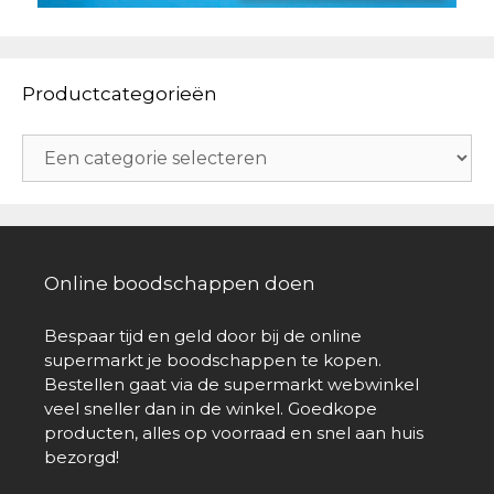
Productcategorieën
Online boodschappen doen
Bespaar tijd en geld door bij de online
supermarkt je boodschappen te kopen.
Bestellen gaat via de supermarkt webwinkel
veel sneller dan in de winkel. Goedkope
producten, alles op voorraad en snel aan huis
bezorgd!