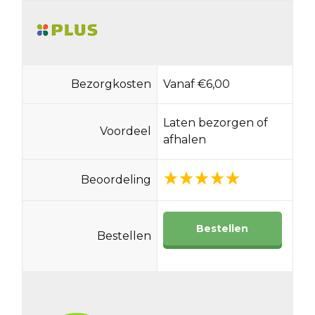
Bezorgkosten
Vanaf €6,00
Laten bezorgen of
Voordeel
afhalen
Beoordeling
Bestellen
Bestellen