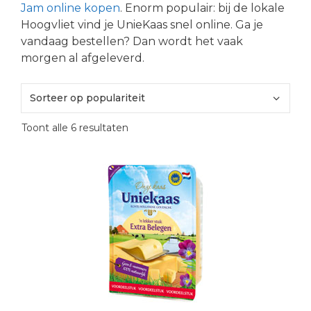
Jam online kopen
. Enorm populair: bij de lokale
Hoogvliet vind je UnieKaas snel online. Ga je
vandaag bestellen? Dan wordt het vaak
morgen al afgeleverd.
Gesorteerd
Toont alle 6 resultaten
op
populariteit