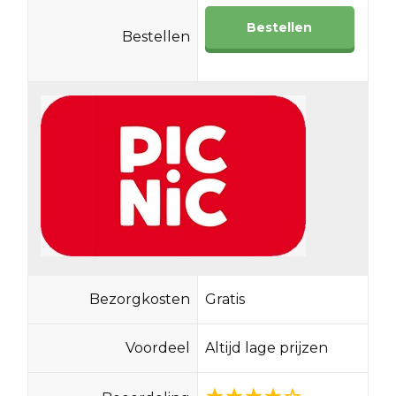
Bestellen
Bestellen
Bezorgkosten
Gratis
Voordeel
Altijd lage prijzen