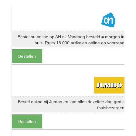
Bestel nu online op AH.nl. Vandaag besteld = morgen in
huis. Ruim 18.000 artikelen online op voorraad
Bestellen
Bestel online bij Jumbo en laat alles dezelfde dag gratis
thuisbezorgen
Bestellen