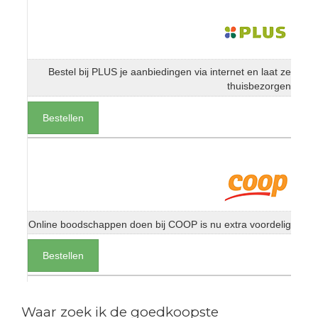
Bestel bij PLUS je aanbiedingen via internet en laat ze
thuisbezorgen
Bestellen
Online boodschappen doen bij COOP is nu extra voordelig
Bestellen
Waar zoek ik de goedkoopste