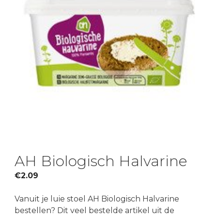
AH Biologisch Halvarine
€
2.09
Vanuit je luie stoel AH Biologisch Halvarine
bestellen? Dit veel bestelde artikel uit de