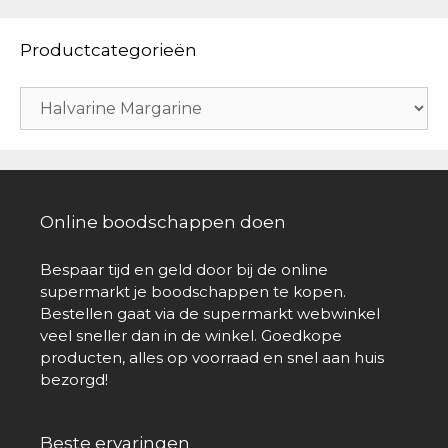
Productcategorieën
Online boodschappen doen
Bespaar tijd en geld door bij de online
supermarkt je boodschappen te kopen.
Bestellen gaat via de supermarkt webwinkel
veel sneller dan in de winkel. Goedkope
producten, alles op voorraad en snel aan huis
bezorgd!
Beste ervaringen