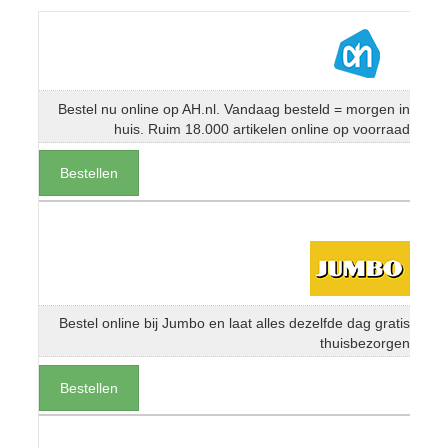
Bestel nu online op AH.nl. Vandaag besteld = morgen in
huis. Ruim 18.000 artikelen online op voorraad
Bestellen
Bestel online bij Jumbo en laat alles dezelfde dag gratis
thuisbezorgen
Bestellen