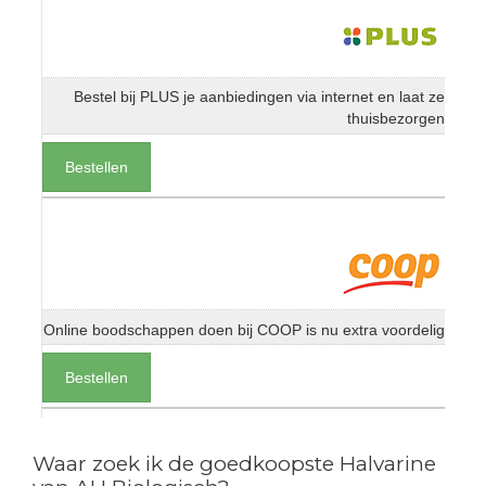
Bestel bij PLUS je aanbiedingen via internet en laat ze
thuisbezorgen
Bestellen
Online boodschappen doen bij COOP is nu extra voordelig
Bestellen
Waar zoek ik de goedkoopste Halvarine