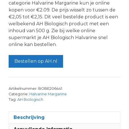
categorie Halvarine Margarine kun je online
kopen voor €2.09. De prijs wisselt zo tussen de
€2,05 tot €2,15. Dit veel bestelde product is een
welbekend AH Biologisch product met een
inhoud van 500 g. Zie bij welke online
supermarkt je AH Biologisch Halvarine snel
online kan bestellen.
Bestellen op AH.nl
Artikelnummer:
BOBE206441
Categorie:
Halvarine Margarine
Tag:
AH Biologisch
Beschrijving