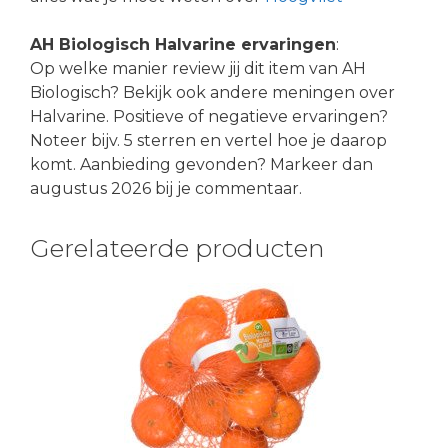
AH Biologisch Halvarine ervaringen
:
Op welke manier review jij dit item van AH
Biologisch? Bekijk ook andere meningen over
Halvarine. Positieve of negatieve ervaringen?
Noteer bijv. 5 sterren en vertel hoe je daarop
komt. Aanbieding gevonden? Markeer dan
augustus 2026 bij je commentaar.
Gerelateerde producten