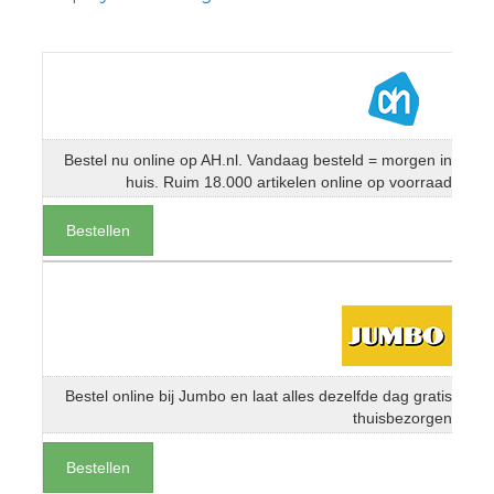
Bestel nu online op AH.nl. Vandaag besteld = morgen in
huis. Ruim 18.000 artikelen online op voorraad
Bestellen
Bestel online bij Jumbo en laat alles dezelfde dag gratis
thuisbezorgen
Bestellen