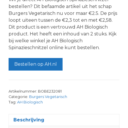
bestellen? Dit befaamde artikel uit het schap
Burgers Vegetarisch nu voor maar €2.5. De prijs
loopt uiteen tussen de €2,3 tot en met €2,58.
Dit product is een vertrouwd AH Biologisch
product. Het heeft een inhoud van 2 stuks. Kijk
bij welke winkel je AH Biologisch
Spinazieschnitzel online kunt bestellen.
Bestellen op AH.nl
Artikelnummer:
BOBE232081
Categorie:
Burgers Vegetarisch
Tag:
AH Biologisch
Beschrijving