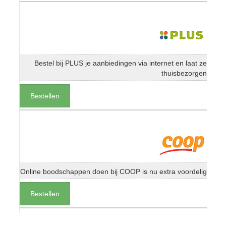
Bestel bij PLUS je aanbiedingen via internet en laat ze
thuisbezorgen
Bestellen
Online boodschappen doen bij COOP is nu extra voordelig
Bestellen