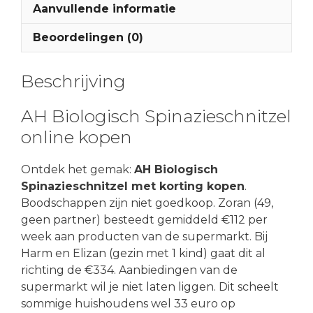
Aanvullende informatie
Beoordelingen (0)
Beschrijving
AH Biologisch Spinazieschnitzel
online kopen
Ontdek het gemak:
AH Biologisch
Spinazieschnitzel met korting kopen
.
Boodschappen zijn niet goedkoop. Zoran (49,
geen partner) besteedt gemiddeld €112 per
week aan producten van de supermarkt. Bij
Harm en Elizan (gezin met 1 kind) gaat dit al
richting de €334. Aanbiedingen van de
supermarkt wil je niet laten liggen. Dit scheelt
sommige huishoudens wel 33 euro op