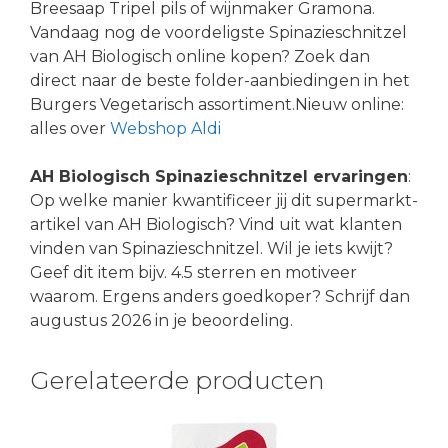
Breesaap Tripel pils of wijnmaker Gramona.
Vandaag nog de voordeligste Spinazieschnitzel
van AH Biologisch online kopen? Zoek dan
direct naar de beste folder-aanbiedingen in het
Burgers Vegetarisch assortiment.Nieuw online:
alles over
Webshop Aldi
AH Biologisch Spinazieschnitzel ervaringen
:
Op welke manier kwantificeer jij dit supermarkt-
artikel van AH Biologisch? Vind uit wat klanten
vinden van Spinazieschnitzel. Wil je iets kwijt?
Geef dit item bijv. 4.5 sterren en motiveer
waarom. Ergens anders goedkoper? Schrijf dan
augustus 2026 in je beoordeling.
Gerelateerde producten