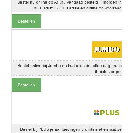
Bestel nu online op AH.nl. Vandaag besteld = morgen in
huis. Ruim 18.000 artikelen online op voorraad
Bestellen
Bestel online bij Jumbo en laat alles dezelfde dag gratis
thuisbezorgen
Bestellen
Bestel bij PLUS je aanbiedingen via internet en laat ze