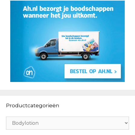
Productcategorieën