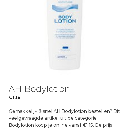
AH Bodylotion
€
1.15
Gemakkelijk & snel AH Bodylotion bestellen? Dit
veelgevraagde artikel uit de categorie
Bodylotion koop je online vanaf €1.15. De prijs