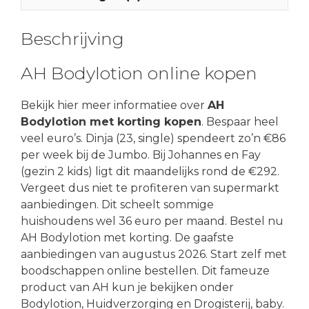
Beschrijving
AH Bodylotion online kopen
Bekijk hier meer informatiee over
AH
Bodylotion met korting kopen
. Bespaar heel
veel euro’s. Dinja (23, single) spendeert zo’n €86
per week bij de Jumbo. Bij Johannes en Fay
(gezin 2 kids) ligt dit maandelijks rond de €292.
Vergeet dus niet te profiteren van supermarkt
aanbiedingen. Dit scheelt sommige
huishoudens wel 36 euro per maand. Bestel nu
AH Bodylotion met korting. De gaafste
aanbiedingen van augustus 2026. Start zelf met
boodschappen online bestellen. Dit fameuze
product van AH kun je bekijken onder
Bodylotion, Huidverzorging en Drogisterij, baby.