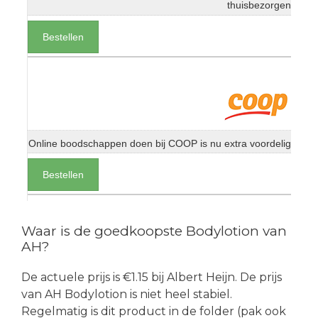
thuisbezorgen
Bestellen
Online boodschappen doen bij COOP is nu extra voordelig
Bestellen
Waar is de goedkoopste Bodylotion van
AH?
De actuele prijs is €1.15 bij Albert Heijn. De prijs
van AH Bodylotion is niet heel stabiel.
Regelmatig is dit product in de folder (pak ook