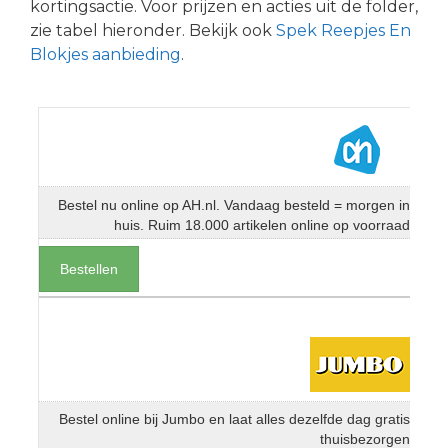
kortingsactie. Voor prijzen en acties uit de folder,
zie tabel hieronder. Bekijk ook
Spek Reepjes En
Blokjes aanbieding
.
Bestel nu online op AH.nl. Vandaag besteld = morgen in
huis. Ruim 18.000 artikelen online op voorraad
Bestellen
Bestel online bij Jumbo en laat alles dezelfde dag gratis
thuisbezorgen