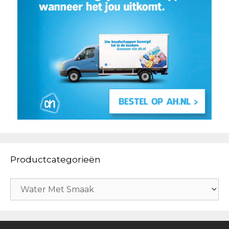
Productcategorieën