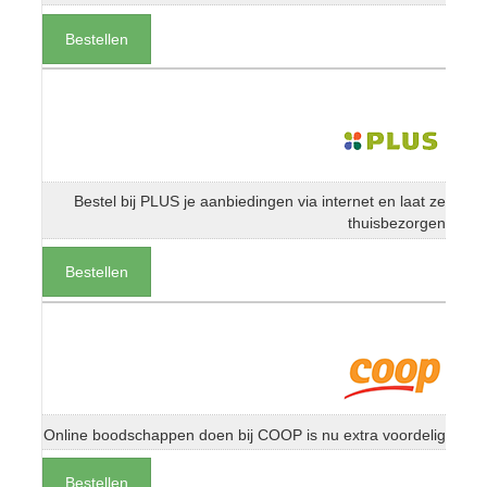
Bestellen
Bestel bij PLUS je aanbiedingen via internet en laat ze
thuisbezorgen
Bestellen
Online boodschappen doen bij COOP is nu extra voordelig
Bestellen