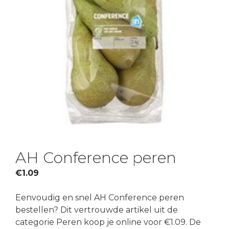
AH Conference peren
€
1.09
Eenvoudig en snel AH Conference peren
bestellen? Dit vertrouwde artikel uit de
categorie Peren koop je online voor €1.09. De