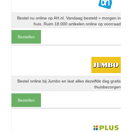
Bestel nu online op AH.nl. Vandaag besteld = morgen in
huis. Ruim 18.000 artikelen online op voorraad
Bestellen
Bestel online bij Jumbo en laat alles dezelfde dag gratis
thuisbezorgen
Bestellen