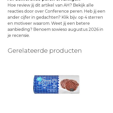
Hoe review jij dit artikel van AH? Bekijk alle
reacties door over Conference peren. Heb jij een
ander cijfer in gedachten? Klik bijv. op 4 sterren
en motiveer waarom. Weet jij een betere
aanbieding? Benoem sowieso augustus 2026 in
je recensie.
Gerelateerde producten