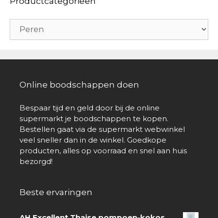
Productcategorieën
Online boodschappen doen
Bespaar tijd en geld door bij de online
supermarkt je boodschappen te kopen.
Bestellen gaat via de supermarkt webwinkel
veel sneller dan in de winkel. Goedkope
producten, alles op voorraad en snel aan huis
bezorgd!
Beste ervaringen
AH Excellent Thaise pompoen-kokos