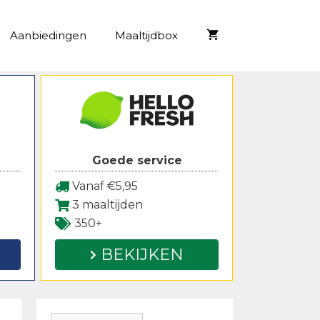
Aanbiedingen
Maaltijdbox
Goede service
Vanaf €5,95
3 maaltijden
350+
BEKIJKEN
Zoeken