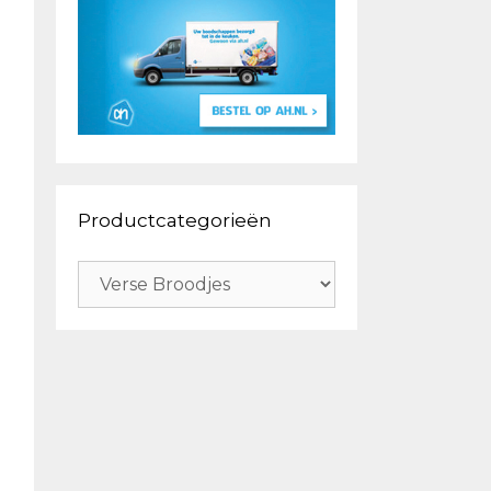
Productcategorieën