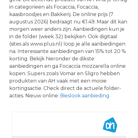
in categorieën als Focaccia, Focaccia,
kaasbroodjes en Bakkerij. De online prijs (7
augustus 2026) bedraagt nu €1.49. Maar dit kan
morgen weer anders zijn. Aanbiedingen kun je
in de folder (week 32) bekijken. Ook digitaal
(sites als www.plus.nl) loop je alle aanbiedingen
na. Interessante aanbiedingen van 15% tot 20 %
korting. Bekijk hieronder de dikste
aanbiedingen en ga Focaccia mozzarella online
kopen. Supers zoals Vomar en Sligro hebben
produkten van AH vaak met een mooie
kortingsactie. Check direct de actuele folder-
acties. Nieuw online:
Bieslook aanbieding
.