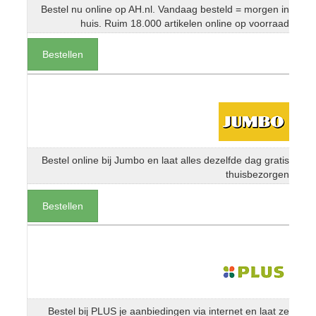
Bestel nu online op AH.nl. Vandaag besteld = morgen in
huis. Ruim 18.000 artikelen online op voorraad
Bestellen
Bestel online bij Jumbo en laat alles dezelfde dag gratis
thuisbezorgen
Bestellen
Bestel bij PLUS je aanbiedingen via internet en laat ze