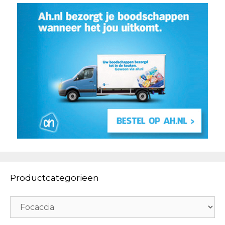
Productcategorieën