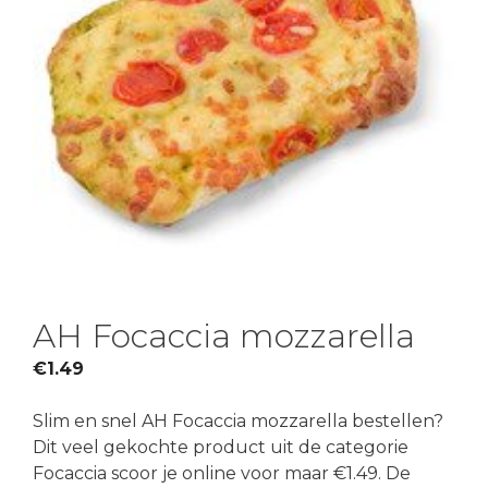
AH Focaccia mozzarella
€
1.49
Slim en snel AH Focaccia mozzarella bestellen?
Dit veel gekochte product uit de categorie
Focaccia scoor je online voor maar €1.49. De