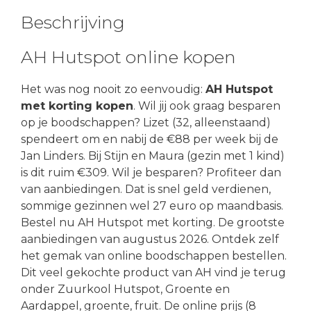
Beschrijving
AH Hutspot online kopen
Het was nog nooit zo eenvoudig:
AH Hutspot
met korting kopen
. Wil jij ook graag besparen
op je boodschappen? Lizet (32, alleenstaand)
spendeert om en nabij de €88 per week bij de
Jan Linders. Bij Stijn en Maura (gezin met 1 kind)
is dit ruim €309. Wil je besparen? Profiteer dan
van aanbiedingen. Dat is snel geld verdienen,
sommige gezinnen wel 27 euro op maandbasis.
Bestel nu AH Hutspot met korting. De grootste
aanbiedingen van augustus 2026. Ontdek zelf
het gemak van online boodschappen bestellen.
Dit veel gekochte product van AH vind je terug
onder Zuurkool Hutspot, Groente en
Aardappel, groente, fruit. De online prijs (8