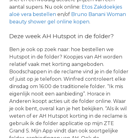
aantal supers. Nu ook online:
Etos Zakdoekjes
aloë vera bestellen
en/of
Bruno Banani Woman
beauty shower gel online kopen
.
Deze week AH Hutspot in de folder?
Ben je ook op zoek naar: hoe bestellen we
Hutspot in de folder? Koopjes van AH worden
relatief vaak met korting aangeboden.
Boodschappen in de reclame vind je in de folder
of juist op je telefoon. Winfred controleert elke
dinsdag om 16:00 de traditionele folder. “Ik mis
eigenlijk nooit een aanbieding”. Horace in
Anderen koopt acties uit de folder online. Waar
je ook bent, overal kan je het bekijken. “Als ik wil
weten of er AH Hutspot korting in de reclame is
gebruik ik de folder applicatie op mijn ZTE
Grand S. Mijn App vindt dan ook soortgelijke