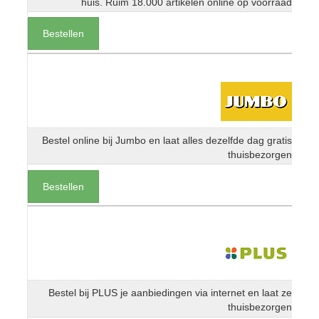
huis. Ruim 18.000 artikelen online op voorraad
Bestellen
Bestel online bij Jumbo en laat alles dezelfde dag gratis
thuisbezorgen
Bestellen
Bestel bij PLUS je aanbiedingen via internet en laat ze
thuisbezorgen