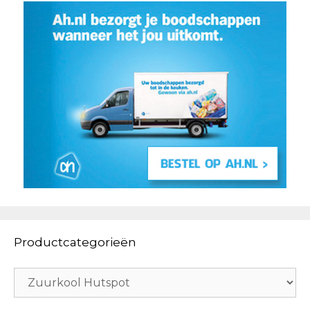
Productcategorieën