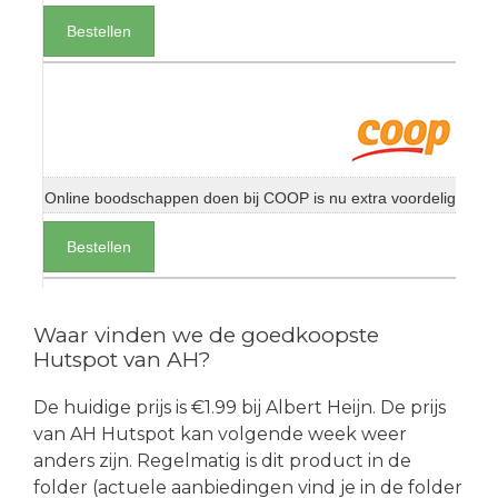
Bestellen
Online boodschappen doen bij COOP is nu extra voordelig
Bestellen
Waar vinden we de goedkoopste
Hutspot van AH?
De huidige prijs is €1.99 bij Albert Heijn. De prijs
van AH Hutspot kan volgende week weer
anders zijn. Regelmatig is dit product in de
folder (actuele aanbiedingen vind je in de folder