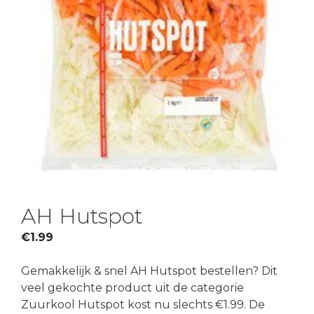
AH Hutspot
€
1.99
Gemakkelijk & snel AH Hutspot bestellen? Dit
veel gekochte product uit de categorie
Zuurkool Hutspot kost nu slechts €1.99. De