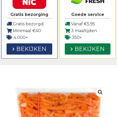
Gratis bezorging
Goede service
Gratis bezorgd
Vanaf €5,95
Minimaal €40
3 maaltijden
4.000+
350+
BEKIJKEN
BEKIJKEN