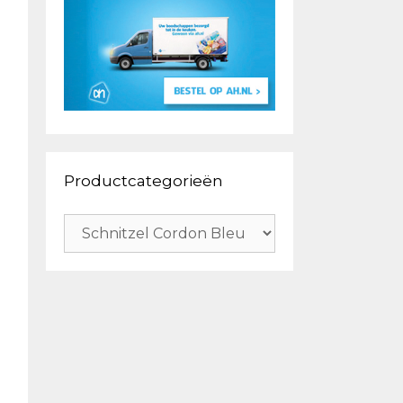
Productcategorieën