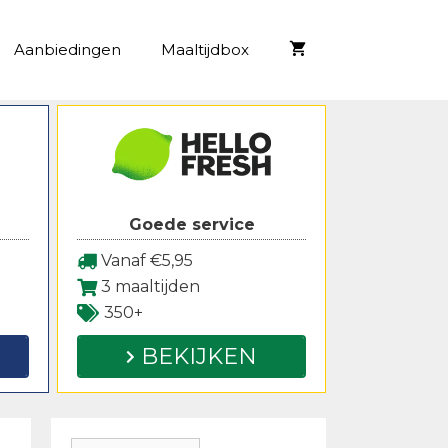
Aanbiedingen
Maaltijdbox
Goede service
Vanaf €5,95
3 maaltijden
350+
BEKIJKEN
Zoeken