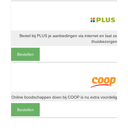
Bestel bij PLUS je aanbiedingen via internet en laat ze
thuisbezorgen
Bestellen
Online boodschappen doen bij COOP is nu extra voordelig
Bestellen