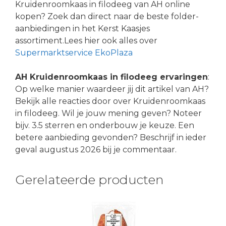
Kruidenroomkaas in filodeeg van AH online
kopen? Zoek dan direct naar de beste folder-
aanbiedingen in het Kerst Kaasjes
assortiment.Lees hier ook alles over
Supermarktservice EkoPlaza
AH Kruidenroomkaas in filodeeg ervaringen
:
Op welke manier waardeer jij dit artikel van AH?
Bekijk alle reacties door over Kruidenroomkaas
in filodeeg. Wil je jouw mening geven? Noteer
bijv. 3.5 sterren en onderbouw je keuze. Een
betere aanbieding gevonden? Beschrijf in ieder
geval augustus 2026 bij je commentaar.
Gerelateerde producten