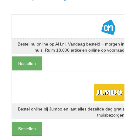
Bestel nu online op AH.nl. Vandaag besteld = morgen in
huis. Ruim 18.000 artikelen online op voorraad
Bestellen
Bestel online bij Jumbo en laat alles dezelfde dag gratis
thuisbezorgen
Bestellen