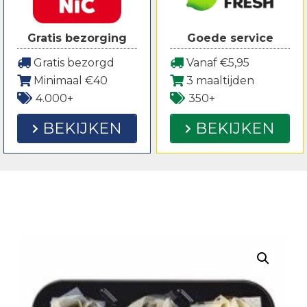
Gratis bezorging
Goede service
Gratis bezorgd
Vanaf €5,95
Minimaal €40
3 maaltijden
4.000+
350+
BEKIJKEN
BEKIJKEN