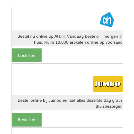
Bestel nu online op AH.nl. Vandaag besteld = morgen in
huis. Ruim 18.000 artikelen online op voorraad
Bestellen
Bestel online bij Jumbo en laat alles dezelfde dag gratis
thuisbezorgen
Bestellen