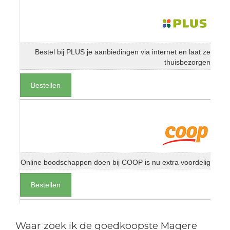
Bestel bij PLUS je aanbiedingen via internet en laat ze
thuisbezorgen
Bestellen
Online boodschappen doen bij COOP is nu extra voordelig
Bestellen
Waar zoek ik de goedkoopste Magere