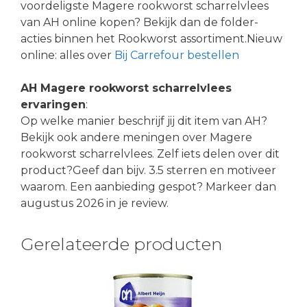
voordeligste Magere rookworst scharrelvlees
van AH online kopen? Bekijk dan de folder-
acties binnen het Rookworst assortiment.Nieuw
online: alles over
Bij Carrefour bestellen
AH Magere rookworst scharrelvlees
ervaringen
:
Op welke manier beschrijf jij dit item van AH?
Bekijk ook andere meningen over Magere
rookworst scharrelvlees. Zelf iets delen over dit
product?Geef dan bijv. 3.5 sterren en motiveer
waarom. Een aanbieding gespot? Markeer dan
augustus 2026 in je review.
Gerelateerde producten