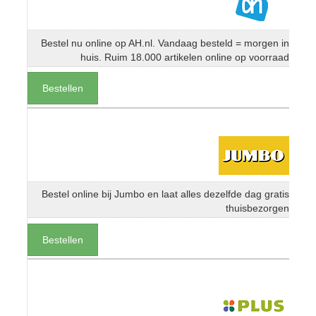
Bestel nu online op AH.nl. Vandaag besteld = morgen in
huis. Ruim 18.000 artikelen online op voorraad
Bestellen
Bestel online bij Jumbo en laat alles dezelfde dag gratis
thuisbezorgen
Bestellen