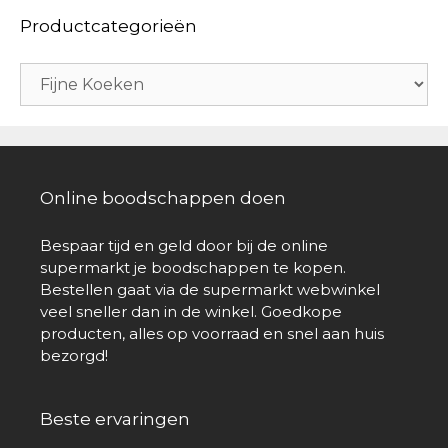
Productcategorieën
Online boodschappen doen
Bespaar tijd en geld door bij de online
supermarkt je boodschappen te kopen.
Bestellen gaat via de supermarkt webwinkel
veel sneller dan in de winkel. Goedkope
producten, alles op voorraad en snel aan huis
bezorgd!
Beste ervaringen