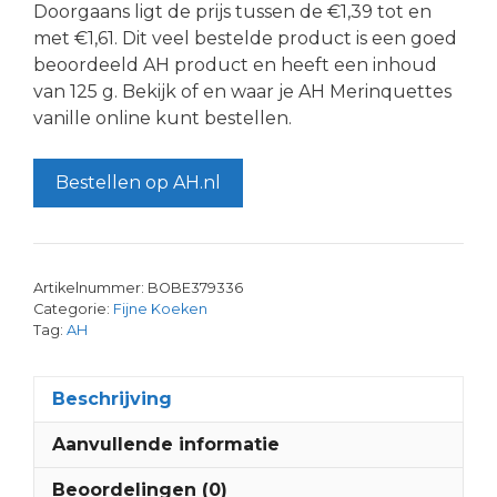
Doorgaans ligt de prijs tussen de €1,39 tot en
met €1,61. Dit veel bestelde product is een goed
beoordeeld AH product en heeft een inhoud
van 125 g. Bekijk of en waar je AH Merinquettes
vanille online kunt bestellen.
Bestellen op AH.nl
Artikelnummer:
BOBE379336
Categorie:
Fijne Koeken
Tag:
AH
Beschrijving
Aanvullende informatie
Beoordelingen (0)