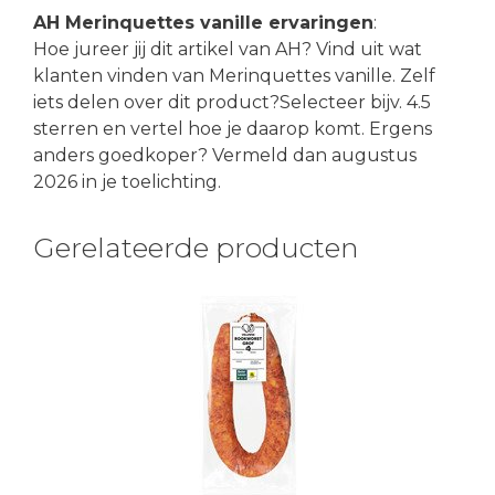
AH Merinquettes vanille ervaringen
:
Hoe jureer jij dit artikel van AH? Vind uit wat
klanten vinden van Merinquettes vanille. Zelf
iets delen over dit product?Selecteer bijv. 4.5
sterren en vertel hoe je daarop komt. Ergens
anders goedkoper? Vermeld dan augustus
2026 in je toelichting.
Gerelateerde producten