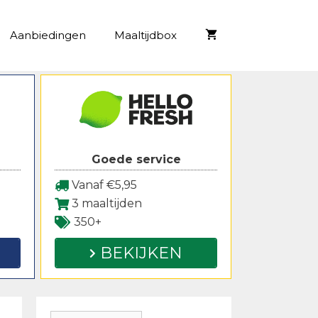
Aanbiedingen
Maaltijdbox
Goede service
Vanaf €5,95
3 maaltijden
350+
BEKIJKEN
Zoeken