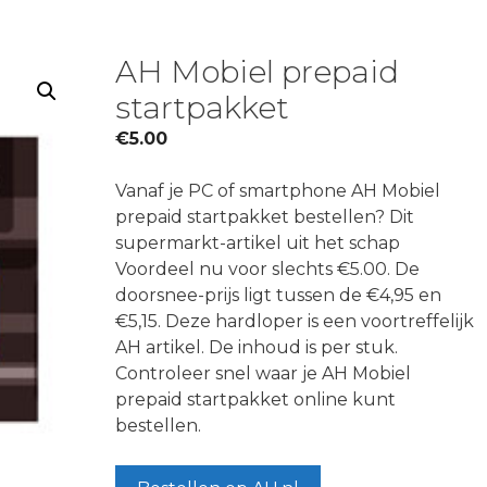
AH Mobiel prepaid
startpakket
€
5.00
Vanaf je PC of smartphone AH Mobiel
prepaid startpakket bestellen? Dit
supermarkt-artikel uit het schap
Voordeel nu voor slechts €5.00. De
doorsnee-prijs ligt tussen de €4,95 en
€5,15. Deze hardloper is een voortreffelijk
AH artikel. De inhoud is per stuk.
Controleer snel waar je AH Mobiel
prepaid startpakket online kunt
bestellen.