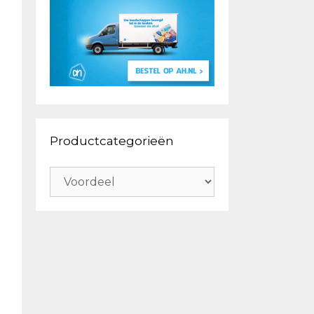
Productcategorieën