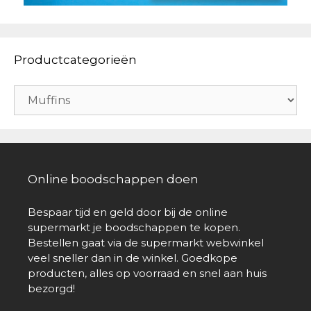
Productcategorieën
Online boodschappen doen
Bespaar tijd en geld door bij de online
supermarkt je boodschappen te kopen.
Bestellen gaat via de supermarkt webwinkel
veel sneller dan in de winkel. Goedkope
producten, alles op voorraad en snel aan huis
bezorgd!