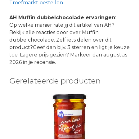
Troefmarkt bestellen
AH Muffin dubbelchocolade ervaringen
:
Op welke manier rate jij dit artikel van AH?
Bekijk alle reacties door over Muffin
dubbelchocolade. Zelf iets delen over dit
product?Geef dan bijv. 3 sterren en ligt je keuze
toe. Lagere prijs gezien? Markeer dan augustus
2026 in je recensie.
Gerelateerde producten