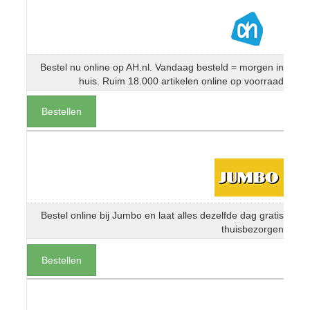
Bestel nu online op AH.nl. Vandaag besteld = morgen in
huis. Ruim 18.000 artikelen online op voorraad
Bestellen
Bestel online bij Jumbo en laat alles dezelfde dag gratis
thuisbezorgen
Bestellen