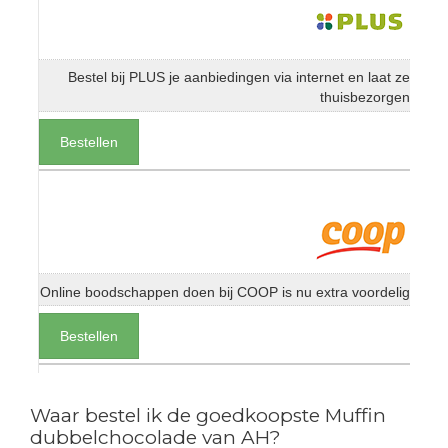
Bestel bij PLUS je aanbiedingen via internet en laat ze
thuisbezorgen
Bestellen
Online boodschappen doen bij COOP is nu extra voordelig
Bestellen
Waar bestel ik de goedkoopste Muffin
dubbelchocolade van AH?