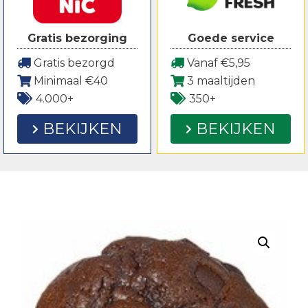
Gratis bezorging
Goede service
Gratis bezorgd
Vanaf €5,95
Minimaal €40
3 maaltijden
4.000+
350+
BEKIJKEN
BEKIJKEN