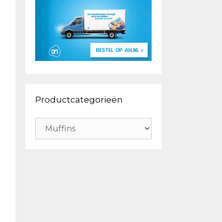
Productcategorieën