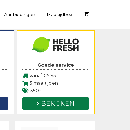
Aanbiedingen
Maaltijdbox
Goede service
Vanaf €5,95
3 maaltijden
350+
BEKIJKEN
Zoeken