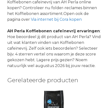
Koffiebonen cafeïnevrij van AH Perla online
kopen? Controleer nu folder-reclames binnen
het Koffiebonen assortiment.Open ook de
pagina over
Via internet bij Cora kopen
AH Perla Koffiebonen cafeïnevrij ervaringen
:
Hoe beoordeel jij dit product van AH Perla? Vind
uit wat klanten vinden van Koffiebonen
cafeïnevrij. Zelf ook iets beoordelen? Selecteer
bijv. 4 sterren vertel ons waarom je deze score
gekozen hebt. Lagere prijs gezien? Noem
natuurlijk wel augustus 2026 bij jouw reactie.
Gerelateerde producten