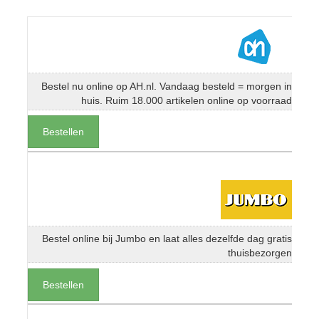
Bestel nu online op AH.nl. Vandaag besteld = morgen in
huis. Ruim 18.000 artikelen online op voorraad
Bestellen
Bestel online bij Jumbo en laat alles dezelfde dag gratis
thuisbezorgen
Bestellen