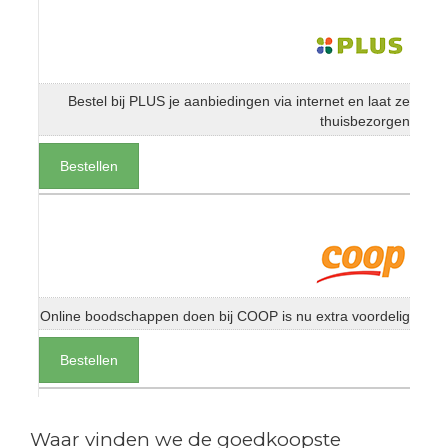
Bestel bij PLUS je aanbiedingen via internet en laat ze
thuisbezorgen
Bestellen
Online boodschappen doen bij COOP is nu extra voordelig
Bestellen
Waar vinden we de goedkoopste