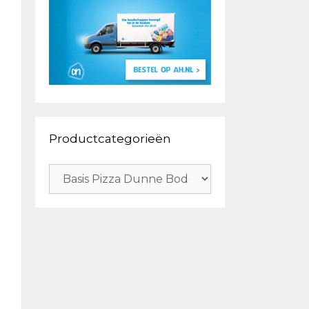
Productcategorieën