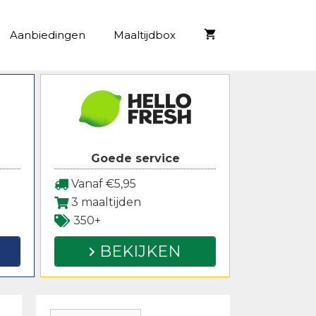
Aanbiedingen
Maaltijdbox
Goede service
Vanaf €5,95
3 maaltijden
350+
BEKIJKEN
Zoeken