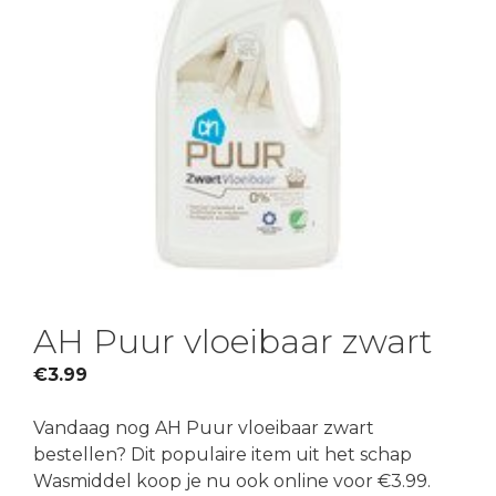
AH Puur vloeibaar zwart
€
3.99
Vandaag nog AH Puur vloeibaar zwart
bestellen? Dit populaire item uit het schap
Wasmiddel koop je nu ook online voor €3.99.