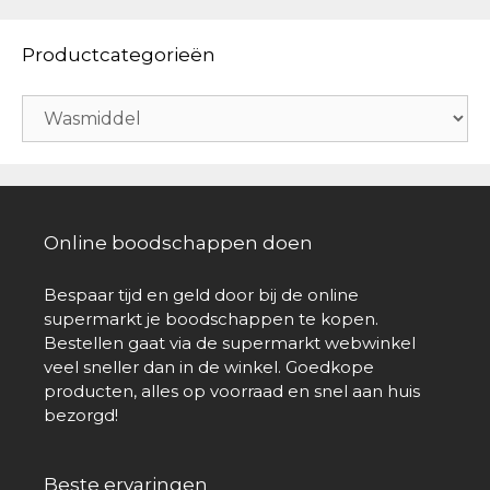
Productcategorieën
Online boodschappen doen
Bespaar tijd en geld door bij de online
supermarkt je boodschappen te kopen.
Bestellen gaat via de supermarkt webwinkel
veel sneller dan in de winkel. Goedkope
producten, alles op voorraad en snel aan huis
bezorgd!
Beste ervaringen