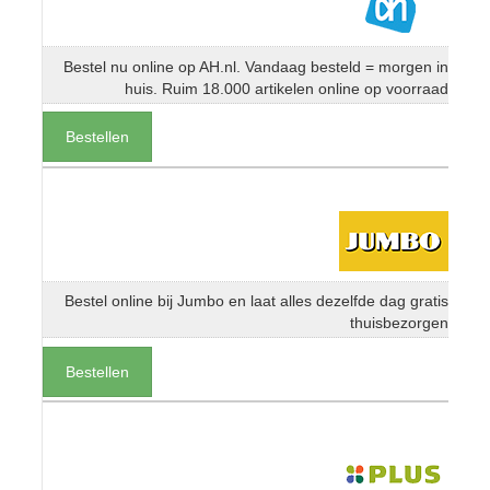
Bestel nu online op AH.nl. Vandaag besteld = morgen in
huis. Ruim 18.000 artikelen online op voorraad
Bestellen
Bestel online bij Jumbo en laat alles dezelfde dag gratis
thuisbezorgen
Bestellen