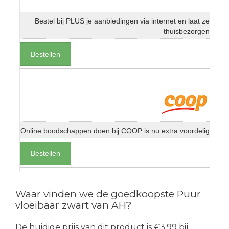
Bestel bij PLUS je aanbiedingen via internet en laat ze
thuisbezorgen
Bestellen
Online boodschappen doen bij COOP is nu extra voordelig
Bestellen
Waar vinden we de goedkoopste Puur
vloeibaar zwart van AH?
De huidige prijs van dit product is €3.99 bij