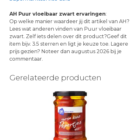
AH Puur vloeibaar zwart ervaringen
:
Op welke manier waardeer jij dit artikel van AH?
Lees wat anderen vinden van Puur vloeibaar
zwart. Zelf iets delen over dit product?Geef dit
item bijv. 3.5 sterren en ligt je keuze toe. Lagere
prijs gezien? Noteer dan augustus 2026 bij je
commentaar.
Gerelateerde producten