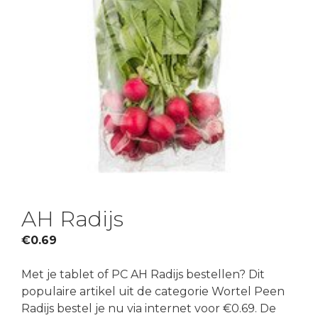
AH Radijs
€
0.69
Met je tablet of PC AH Radijs bestellen? Dit
populaire artikel uit de categorie Wortel Peen
Radijs bestel je nu via internet voor €0.69. De