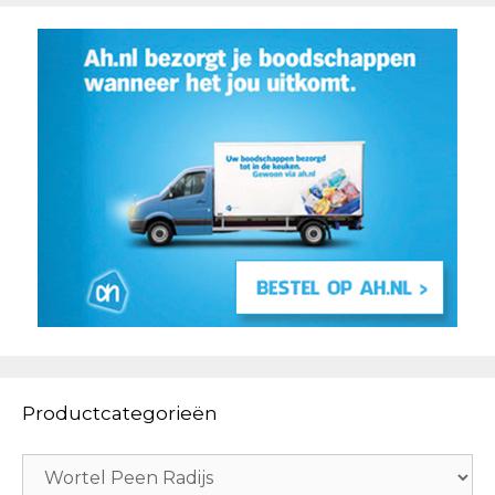
Productcategorieën