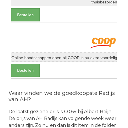
thuisbezorgen
Bestellen
Online boodschappen doen bij COOP is nu extra voordelig
Bestellen
Waar vinden we de goedkoopste Radijs
van AH?
De laatst geziene prijs is €0.69 bij Albert Heijn.
De prijs van AH Radijs kan volgende week weer
anders zijn. Zo nu en dan is dit item in de folder