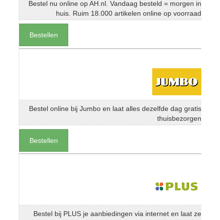
Bestel nu online op AH.nl. Vandaag besteld = morgen in
huis. Ruim 18.000 artikelen online op voorraad
Bestellen
Bestel online bij Jumbo en laat alles dezelfde dag gratis
thuisbezorgen
Bestellen
Bestel bij PLUS je aanbiedingen via internet en laat ze