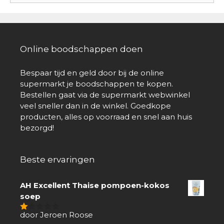
Online boodschappen doen
Bespaar tijd en geld door bij de online
supermarkt je boodschappen te kopen.
Bestellen gaat via de supermarkt webwinkel
veel sneller dan in de winkel. Goedkope
producten, alles op voorraad en snel aan huis
bezorgd!
Beste ervaringen
AH Excellent Thaise pompoen-kokos
soep
door Jeroen Roose
1