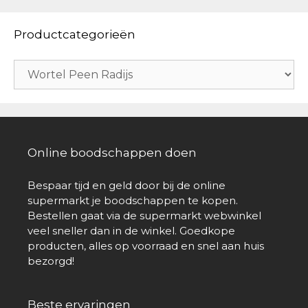
Productcategorieën
Online boodschappen doen
Bespaar tijd en geld door bij de online
supermarkt je boodschappen te kopen.
Bestellen gaat via de supermarkt webwinkel
veel sneller dan in de winkel. Goedkope
producten, alles op voorraad en snel aan huis
bezorgd!
Beste ervaringen