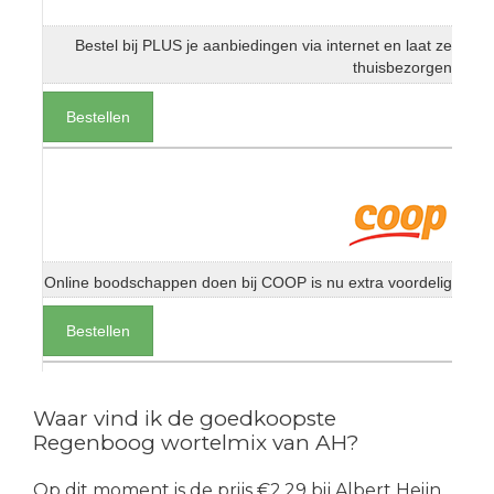
Bestel bij PLUS je aanbiedingen via internet en laat ze
thuisbezorgen
Bestellen
Online boodschappen doen bij COOP is nu extra voordelig
Bestellen
Waar vind ik de goedkoopste
Regenboog wortelmix van AH?
Op dit moment is de prijs €2.29 bij Albert Heijn.