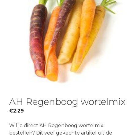
AH Regenboog wortelmix
€
2.29
Wil je direct AH Regenboog wortelmix
bestellen? Dit veel gekochte artikel uit de