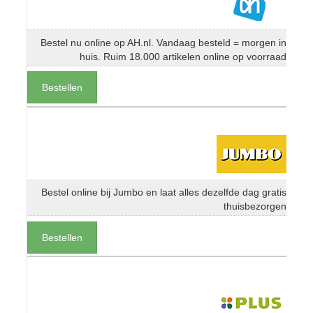
Bestel nu online op AH.nl. Vandaag besteld = morgen in
huis. Ruim 18.000 artikelen online op voorraad
Bestellen
Bestel online bij Jumbo en laat alles dezelfde dag gratis
thuisbezorgen
Bestellen