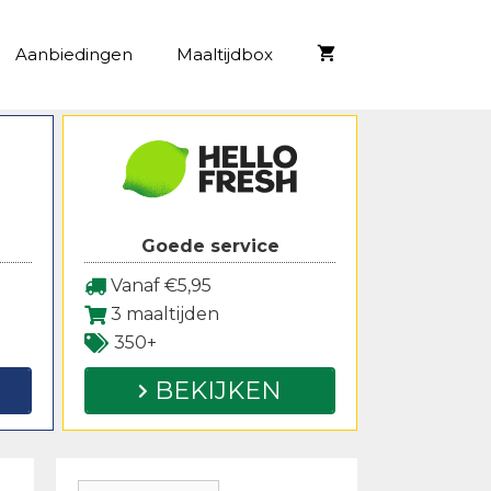
Aanbiedingen
Maaltijdbox
Goede service
Vanaf €5,95
3 maaltijden
350+
BEKIJKEN
Zoeken