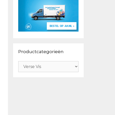
Productcategorieën