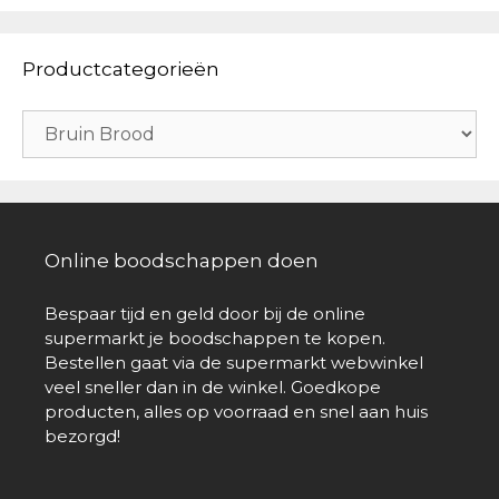
Productcategorieën
Online boodschappen doen
Bespaar tijd en geld door bij de online
supermarkt je boodschappen te kopen.
Bestellen gaat via de supermarkt webwinkel
veel sneller dan in de winkel. Goedkope
producten, alles op voorraad en snel aan huis
bezorgd!