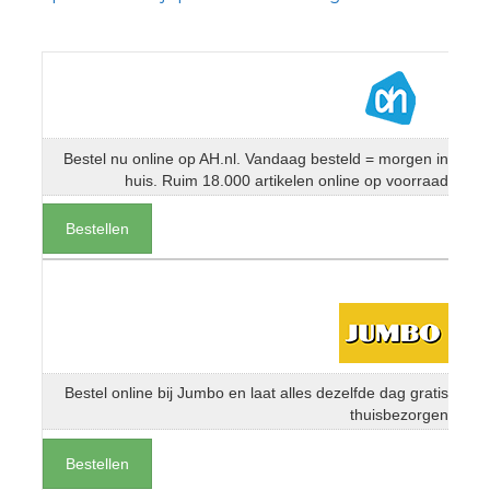
Bestel nu online op AH.nl. Vandaag besteld = morgen in
huis. Ruim 18.000 artikelen online op voorraad
Bestellen
Bestel online bij Jumbo en laat alles dezelfde dag gratis
thuisbezorgen
Bestellen