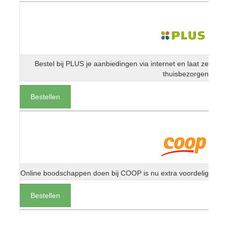
Bestel bij PLUS je aanbiedingen via internet en laat ze
thuisbezorgen
Bestellen
Online boodschappen doen bij COOP is nu extra voordelig
Bestellen