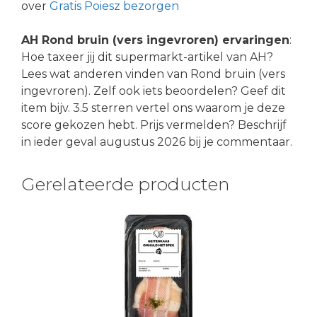
over
Gratis Poiesz bezorgen
AH Rond bruin (vers ingevroren) ervaringen
:
Hoe taxeer jij dit supermarkt-artikel van AH?
Lees wat anderen vinden van Rond bruin (vers
ingevroren). Zelf ook iets beoordelen? Geef dit
item bijv. 3.5 sterren vertel ons waarom je deze
score gekozen hebt. Prijs vermelden? Beschrijf
in ieder geval augustus 2026 bij je commentaar.
Gerelateerde producten