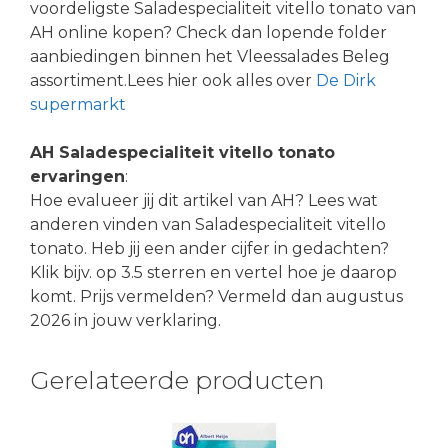
voordeligste Saladespecialiteit vitello tonato van
AH online kopen? Check dan lopende folder
aanbiedingen binnen het Vleessalades Beleg
assortiment.Lees hier ook alles over
De Dirk
supermarkt
AH Saladespecialiteit vitello tonato
ervaringen
:
Hoe evalueer jij dit artikel van AH? Lees wat
anderen vinden van Saladespecialiteit vitello
tonato. Heb jij een ander cijfer in gedachten?
Klik bijv. op 3.5 sterren en vertel hoe je daarop
komt. Prijs vermelden? Vermeld dan augustus
2026 in jouw verklaring.
Gerelateerde producten