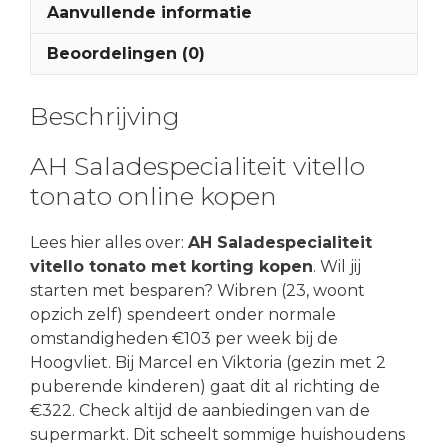
Aanvullende informatie
Beoordelingen (0)
Beschrijving
AH Saladespecialiteit vitello
tonato online kopen
Lees hier alles over:
AH Saladespecialiteit
vitello tonato met korting kopen
. Wil jij
starten met besparen? Wibren (23, woont
opzich zelf) spendeert onder normale
omstandigheden €103 per week bij de
Hoogvliet. Bij Marcel en Viktoria (gezin met 2
puberende kinderen) gaat dit al richting de
€322. Check altijd de aanbiedingen van de
supermarkt. Dit scheelt sommige huishoudens