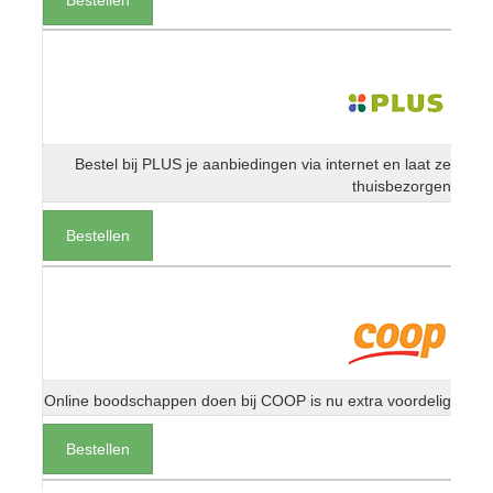
Bestel bij PLUS je aanbiedingen via internet en laat ze
thuisbezorgen
Bestellen
Online boodschappen doen bij COOP is nu extra voordelig
Bestellen