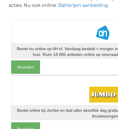
acties. Nu ook online:
Batterijen aanbieding
.
Bestel nu online op AH.nl. Vandaag besteld = morgen in
huis. Ruim 18.000 artikelen online op voorraad
Bestellen
Bestel online bij Jumbo en laat alles dezelfde dag gratis
thuisbezorgen
Bestellen