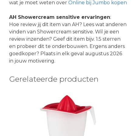
wat je moet weten over
Online bij Jumbo kopen
AH Showercream sensitive ervaringen
:
Hoe review jij dit item van AH? Lees wat anderen
vinden van Showercream sensitive. Wil je een
review inzenden? Geef dit item bijv. 1.5 sterren
en probeer dit te onderbouwen. Ergens anders
goedkoper? Plaats in elk geval augustus 2026
in jouw motivering.
Gerelateerde producten