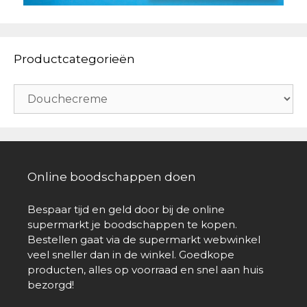
Productcategorieën
Online boodschappen doen
Bespaar tijd en geld door bij de online
supermarkt je boodschappen te kopen.
Bestellen gaat via de supermarkt webwinkel
veel sneller dan in de winkel. Goedkope
producten, alles op voorraad en snel aan huis
bezorgd!