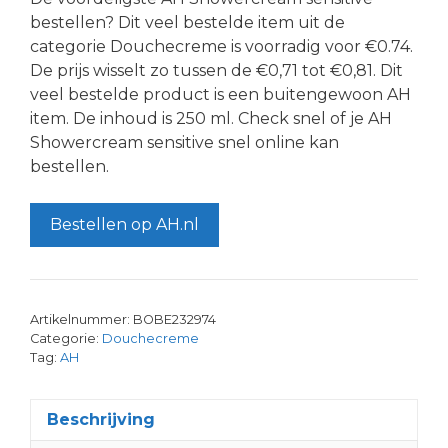
bestellen? Dit veel bestelde item uit de
categorie Douchecreme is voorradig voor €0.74.
De prijs wisselt zo tussen de €0,71 tot €0,81. Dit
veel bestelde product is een buitengewoon AH
item. De inhoud is 250 ml. Check snel of je AH
Showercream sensitive snel online kan
bestellen.
Bestellen op AH.nl
Artikelnummer:
BOBE232974
Categorie:
Douchecreme
Tag:
AH
Beschrijving