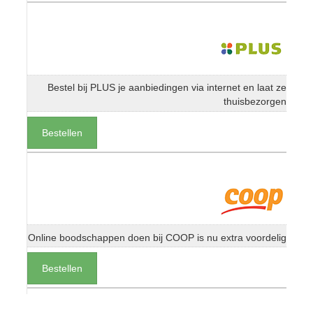
Bestel bij PLUS je aanbiedingen via internet en laat ze
thuisbezorgen
Bestellen
Online boodschappen doen bij COOP is nu extra voordelig
Bestellen