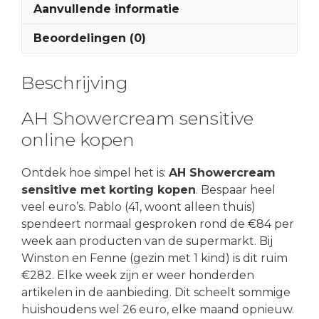
Aanvullende informatie
Beoordelingen (0)
Beschrijving
AH Showercream sensitive
online kopen
Ontdek hoe simpel het is:
AH Showercream
sensitive met korting kopen
. Bespaar heel
veel euro’s. Pablo (41, woont alleen thuis)
spendeert normaal gesproken rond de €84 per
week aan producten van de supermarkt. Bij
Winston en Fenne (gezin met 1 kind) is dit ruim
€282. Elke week zijn er weer honderden
artikelen in de aanbieding. Dit scheelt sommige
huishoudens wel 26 euro, elke maand opnieuw.