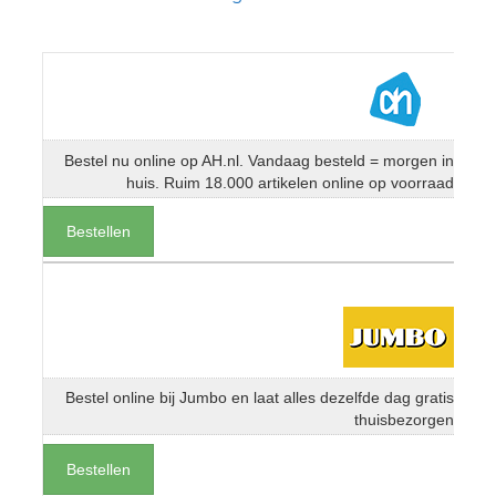
Bestel nu online op AH.nl. Vandaag besteld = morgen in
huis. Ruim 18.000 artikelen online op voorraad
Bestellen
Bestel online bij Jumbo en laat alles dezelfde dag gratis
thuisbezorgen
Bestellen