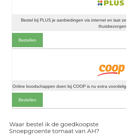
Bestel bij PLUS je aanbiedingen via internet en laat ze
thuisbezorgen
Bestellen
Online boodschappen doen bij COOP is nu extra voordelig
Bestellen
Waar bestel ik de goedkoopste
Snoepgroente tomaat van AH?