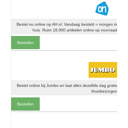
Bestel nu online op AH.nl. Vandaag besteld = morgen in
huis. Ruim 18.000 artikelen online op voorraad
Bestellen
Bestel online bij Jumbo en laat alles dezelfde dag gratis
thuisbezorgen
Bestellen