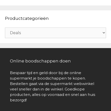
Productcategorieën
Online boodschappen doen
Bespaar tijd en geld door bij de online
supermarkt je boodschappen te kopen.
Bestellen gaat via de supermarkt webwinkel
veel sneller dan in de winkel. Goedkope
producten, alles op voorraad en snel aan huis
bezorgd!