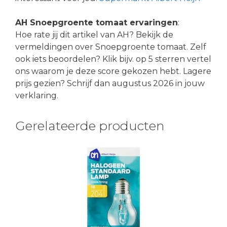
AH Snoepgroente tomaat ervaringen
:
Hoe rate jij dit artikel van AH? Bekijk de
vermeldingen over Snoepgroente tomaat. Zelf
ook iets beoordelen? Klik bijv. op 5 sterren vertel
ons waarom je deze score gekozen hebt. Lagere
prijs gezien? Schrijf dan augustus 2026 in jouw
verklaring.
Gerelateerde producten