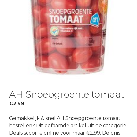
AH Snoepgroente tomaat
€
2.99
Gemakkelijk & snel AH Snoepgroente tomaat
bestellen? Dit befaamde artikel uit de categorie
Deals scoor je online voor maar €2.99. De prijs